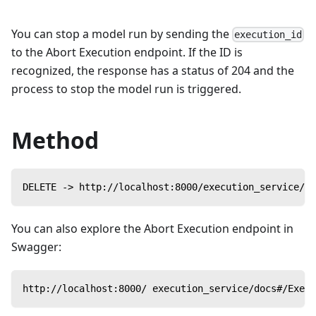
You can stop a model run by sending the
execution_id
to the Abort Execution endpoint. If the ID is
recognized, the response has a status of 204 and the
process to stop the model run is triggered.
Method
DELETE -> http://localhost:8000/execution_service/ap
You can also explore the Abort Execution endpoint in
Swagger:
http://localhost:8000/ execution_service/docs#/Execu