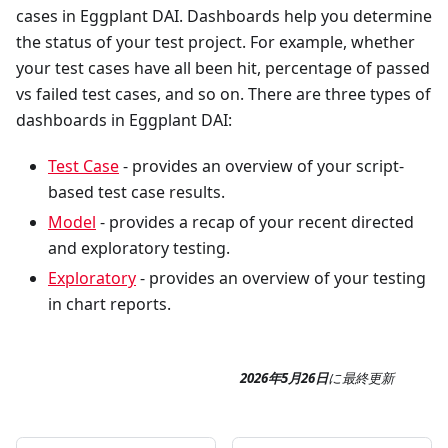
cases in Eggplant DAI. Dashboards help you determine
the status of your test project. For example, whether
your test cases have all been hit, percentage of passed
vs failed test cases, and so on. There are three types of
dashboards in Eggplant DAI:
Test Case
- provides an overview of your script-
based test case results.
Model
- provides a recap of your recent directed
and exploratory testing.
Exploratory
- provides an overview of your testing
in chart reports.
2026年5月26日
に
最終更新