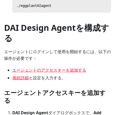
./eggplantAIagent
DAI Design Agentを構成す
る
エージェントにログインして使用を開始するには、以下の
操作が必要です：
エージェントのアクセスキーを追加する
接続詳細
と設定を入力する。
エージェントアクセスキーを追加す
る
DAI Design Agent
ダイアログボックスで、
Add