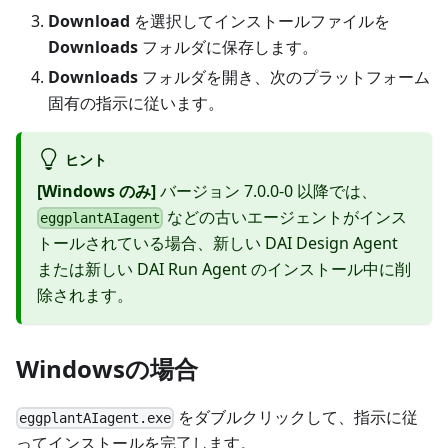
Download
を選択してインストールファイルを
Downloads
フォルダに保存します。
Downloads
フォルダを開き、次のプラットフォーム
固有の指示に従います。
ヒント
[Windows のみ]
バージョン 7.0.0-0 以降では、
などの古いエージェントがインス
eggplantAIagent
トールされている場合、新しい DAI Design Agent
または新しい DAI Run Agent のインストール中に削
除されます。
Windowsの場合
をダブルクリックして、指示に従
eggplantAIagent.exe
ってインストールを完了します。