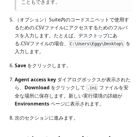
こともできます。
（オプション）Suite内のコードスニペットで使用す
るための.CSVファイルにアクセスするためのフルパ
スを入力します。たとえば、デスクトップにあ
る.CSVファイルの場合、
を
C:\Users\Eggy\Desktop\
入力します。
Save
をクリックします。
Agent access key
ダイアログボックスが表示された
ら、
Download
をクリックして
ファイルを安
.ini
全な場所に保存します。新しい実行環境の詳細が
Environments
ページに表示されます。
次のセクションに進みます。