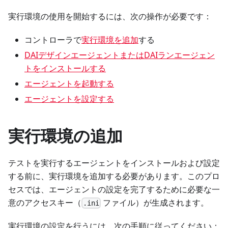
実行環境の使用を開始するには、次の操作が必要です：
コントローラで
実行環境を追加
する
DAIデザインエージェントまたはDAIランエージェン
トをインストールする
エージェントを起動する
エージェントを設定する
実行環境の追加
テストを実行するエージェントをインストールおよび設定
する前に、実行環境を追加する必要があります。このプロ
セスでは、エージェントの設定を完了するために必要な一
意のアクセスキー（
ファイル）が生成されます。
.ini
実行環境の設定を行うには、次の手順に従ってください：