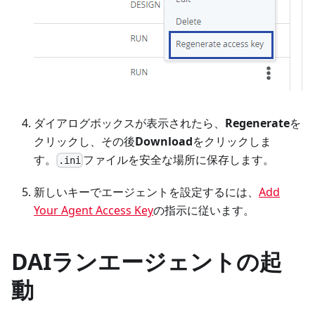
ダイアログボックスが表示されたら、
Regenerate
を
クリックし、その後
Download
をクリックしま
す。
ファイルを安全な場所に保存します。
.ini
新しいキーでエージェントを設定するには、
Add
Your Agent Access Key
の指示に従います。
DAIランエージェントの起
動