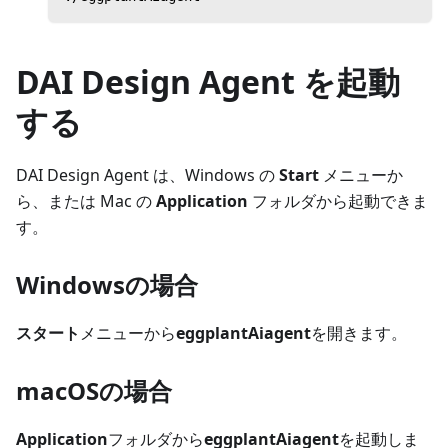
DAI Design Agent を起動
する
DAI Design Agent は、Windows の
Start
メニューか
ら、または Mac の
Application
フォルダから起動できま
す。
Windowsの場合
スタート
メニューから
eggplantAiagent
を開きます。
macOSの場合
Application
フォルダから
eggplantAiagent
を起動しま