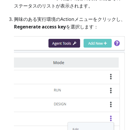
ステータスのリストが表示されます。
興味のある実行環境のActionメニューをクリックし、
Regenerate access key
を選択します：