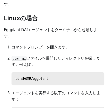
す。
Linuxの場合
Eggplant DAIエージェントをターミナルから起動しま
す。
コマンドプロンプトを開きます。
ファイルを展開したディレクトリを探しま
.tar.gz
す。例えば：
cd $HOME/eggplant
エージェントを実行する以下のコマンドを入力しま
す：