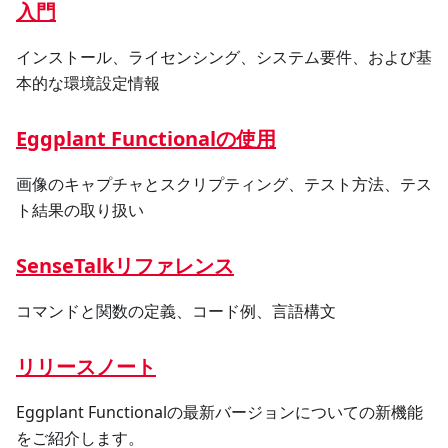
入門
インストール、ライセンシング、システム要件、および基
本的な環境設定情報
Eggplant Functionalの使用
画像のキャプチャとスクリプティング、テスト方法、テス
ト結果の取り扱い
SenseTalkリファレンス
コマンドと関数の定義、コード例、言語構文
リリースノート
Eggplant Functionalの最新バージョンについての新機能
をご紹介します。