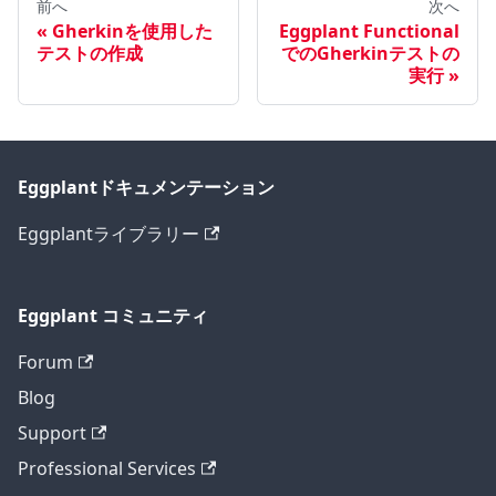
前へ
次へ
Gherkinを使用した
Eggplant Functional
テストの作成
でのGherkinテストの
実行
Eggplantドキュメンテーション
Eggplantライブラリー
Eggplant コミュニティ
Forum
Blog
Support
Professional Services