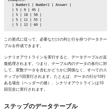
  | Number1 | Number2 | Answer |
  | 5 | 9 | 45 |
  | 5 | 10 | 50 |
  | 5 | 11 | 55 |
  | 5 | 12 | 60 |
この形式に従って、必要なだけの列と行を持つデータテー
ブルを作成できます。
シナリオアウトラインを実行すると、データテーブルが反
復処理されます。つまり、テーブル内のデータの各行に対
して、変数データを含むかどうかに関係なく、すべてのス
テップが1回実行されます。たとえば、データの行が10行
ある場合（ヘッダーの後）、シナリオアウトラインは10
回完全に実行されます。
ステップのデータテーブル