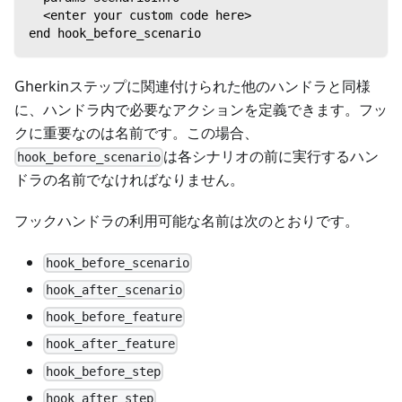
  <enter your custom code here>
end hook_before_scenario
Gherkinステップに関連付けられた他のハンドラと同様
に、ハンドラ内で必要なアクションを定義できます。フッ
クに重要なのは名前です。この場合、
は各シナリオの前に実行するハン
hook_before_scenario
ドラの名前でなければなりません。
フックハンドラの利用可能な名前は次のとおりです。
hook_before_scenario
hook_after_scenario
hook_before_feature
hook_after_feature
hook_before_step
hook_after_step