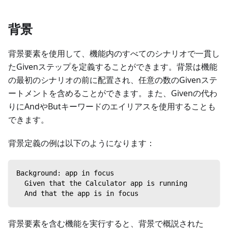
背景
背景要素を使用して、機能内のすべてのシナリオで一貫し
たGivenステップを定義することができます。背景は機能
の最初のシナリオの前に配置され、任意の数のGivenステ
ートメントを含めることができます。また、Givenの代わ
りにAndやButキーワードのエイリアスを使用することも
できます。
背景定義の例は以下のようになります：
Background: app in focus
  Given that the Calculator app is running
  And that the app is in focus
背景要素を含む機能を実行すると、背景で概説された