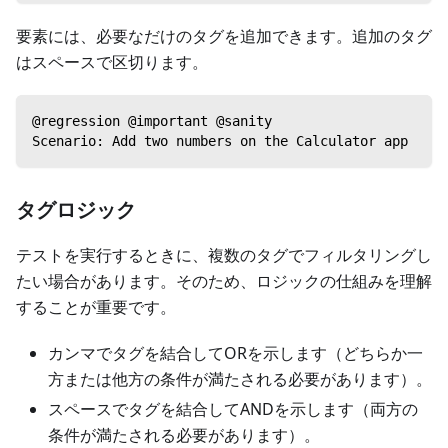
要素には、必要なだけのタグを追加できます。追加のタグ
はスペースで区切ります。
@regression @important @sanity
Scenario: Add two numbers on the Calculator app
タグロジック
テストを実行するときに、複数のタグでフィルタリングし
たい場合があります。そのため、ロジックの仕組みを理解
することが重要です。
カンマでタグを結合してORを示します（どちらか一
方または他方の条件が満たされる必要があります）。
スペースでタグを結合してANDを示します（両方の
条件が満たされる必要があります）。