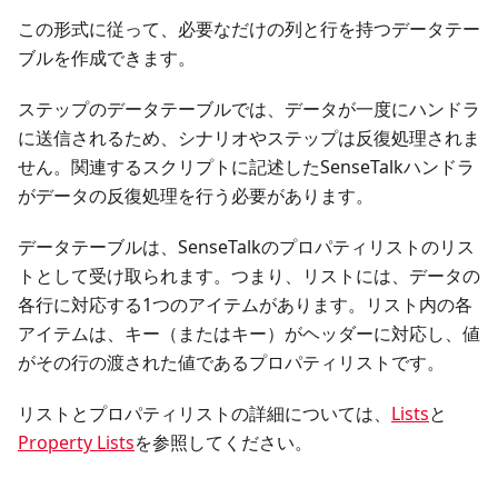
この形式に従って、必要なだけの列と行を持つデータテー
ブルを作成できます。
ステップのデータテーブルでは、データが一度にハンドラ
に送信されるため、シナリオやステップは反復処理されま
せん。関連するスクリプトに記述したSenseTalkハンドラ
がデータの反復処理を行う必要があります。
データテーブルは、SenseTalkのプロパティリストのリス
トとして受け取られます。つまり、リストには、データの
各行に対応する1つのアイテムがあります。リスト内の各
アイテムは、キー（またはキー）がヘッダーに対応し、値
がその行の渡された値であるプロパティリストです。
リストとプロパティリストの詳細については、
Lists
と
Property Lists
を参照してください。