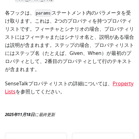
各フックは、
ステートメント内のパラメータを受
params
け取ります。これは、2つのプロパティを持つプロパティ
リストです。フィーチャとシナリオの場合、プロパティリ
ストにはフィーチャまたはシナリオ名と、説明がある場合
は説明が含まれます。ステップの場合、プロパティリスト
にはステップ名（たとえば、Given、When）が最初のプ
ロパティとして、2番目のプロパティとして行のテキスト
が含まれます。
SenseTalkプロパティリストの詳細については、
Property
Lists
を参照してください。
2025年11月18日
に
最終更新