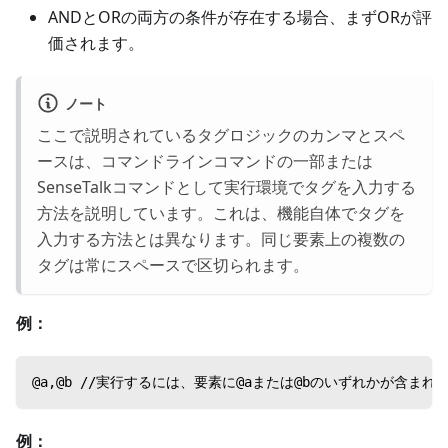
ANDとORの両方の条件が存在する場合、まずORが評
価されます。
ノート
ここで説明されているタグロジックのカンマとスペ
ースは、コマンドラインコマンドの一部または
SenseTalkコマンドとして実行環境でタグを入力する
方法を説明しています。これは、機能自体でタグを
入力する方法とは異なります。同じ要素上の複数の
タグは常にスペースで区切られます。
例：
@a,@b //実行するには、要素に@aまたは@bのいずれかが含ま
例：