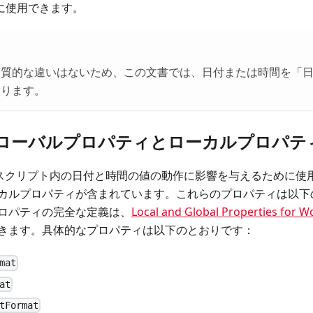
に使用できます。
質的な違いはないため、この文書では、日付または時間を「日
あります。
ローバルプロパティとローカルプロパテ
には、スクリプト内の日付と時間の値の動作に影響を与えるために
カルプロパティが含まれています。これらのプロパティは以下
ロパティの完全な定義は、
Local and Global Properties for W
きます。具体的なプロパティは以下のとおりです：
mat
at
tFormat