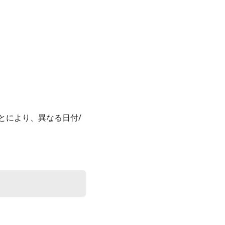
とにより、異なる日付/