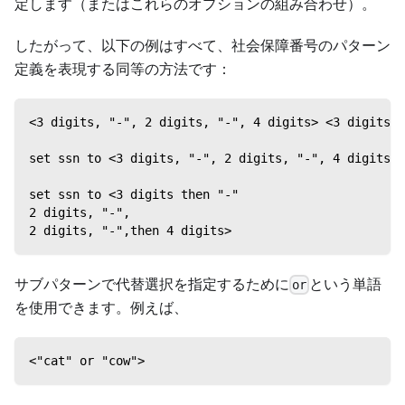
定します（またはこれらのオプションの組み合わせ）。
したがって、以下の例はすべて、社会保障番号のパターン
定義を表現する同等の方法です：
<3 digits, "-", 2 digits, "-", 4 digits> <3 digits t
set ssn to <3 digits, "-", 2 digits, "-", 4 digits>
set ssn to <3 digits then "-"
2 digits, "-",
2 digits, "-",then 4 digits>
サブパターンで代替選択を指定するために
という単語
or
を使用できます。例えば、
<"cat" or "cow">