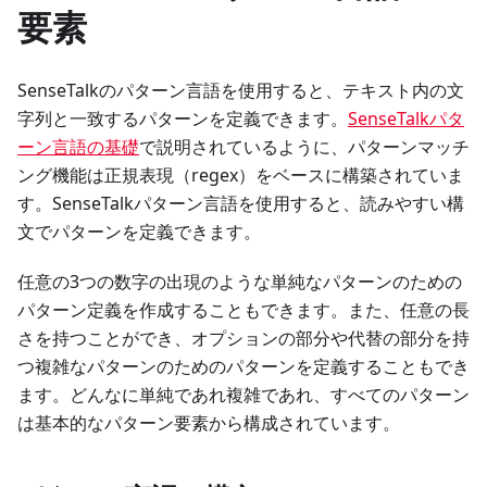
要素
SenseTalkのパターン言語を使用すると、テキスト内の文
字列と一致するパターンを定義できます。
SenseTalkパタ
ーン言語の基礎
で説明されているように、パターンマッチ
ング機能は正規表現（regex）をベースに構築されていま
す。SenseTalkパターン言語を使用すると、読みやすい構
文でパターンを定義できます。
任意の3つの数字の出現のような単純なパターンのための
パターン定義を作成することもできます。また、任意の長
さを持つことができ、オプションの部分や代替の部分を持
つ複雑なパターンのためのパターンを定義することもでき
ます。どんなに単純であれ複雑であれ、すべてのパターン
は基本的なパターン要素から構成されています。