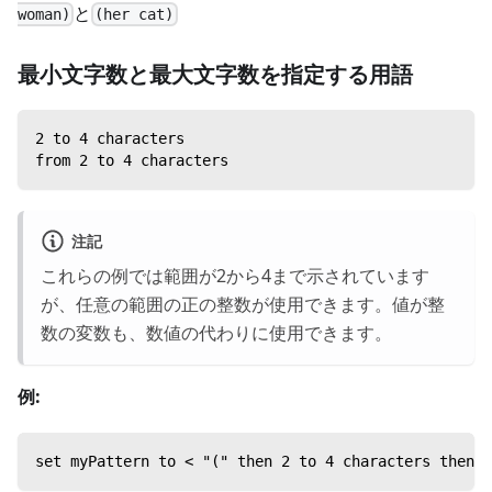
と
woman)
(her cat)
最小文字数と最大文字数を指定する用語
2 to 4 characters
from 2 to 4 characters
注記
これらの例では範囲が2から4まで示されています
が、任意の範囲の正の整数が使用できます。値が整
数の変数も、数値の代わりに使用できます。
例:
set myPattern to < "(" then 2 to 4 characters then "