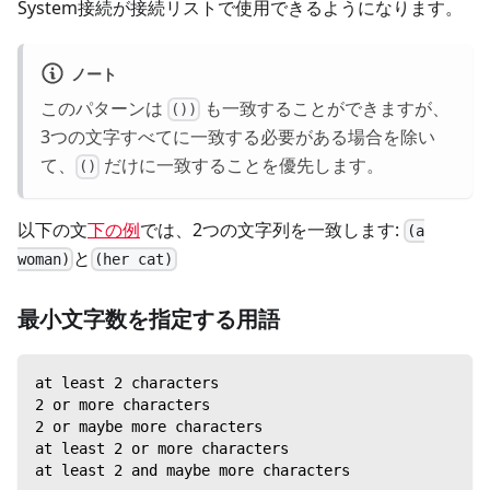
System接続が接続リストで使用できるようになります。
ノート
このパターンは
も一致することができますが、
())
3つの文字すべてに一致する必要がある場合を除い
て、
だけに一致することを優先します。
()
以下の文
下の例
では、2つの文字列を一致します:
(a
と
woman)
(her cat)
最小文字数を指定する用語
at least 2 characters
2 or more characters
2 or maybe more characters
at least 2 or more characters
at least 2 and maybe more characters