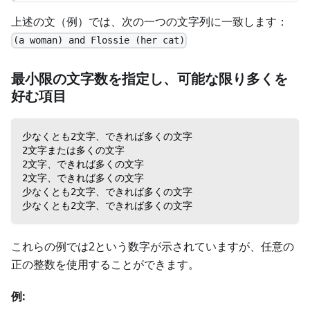
上述の文（例）では、次の一つの文字列に一致します：
(a woman) and Flossie (her cat)
最小限の文字数を指定し、可能な限り多くを
好む項目
少なくとも2文字、できれば多くの文字
2文字または多くの文字
2文字、できれば多くの文字
2文字、できれば多くの文字
少なくとも2文字、できれば多くの文字
少なくとも2文字、できれば多くの文字
これらの例では2という数字が示されていますが、任意の
正の整数を使用することができます。
例: