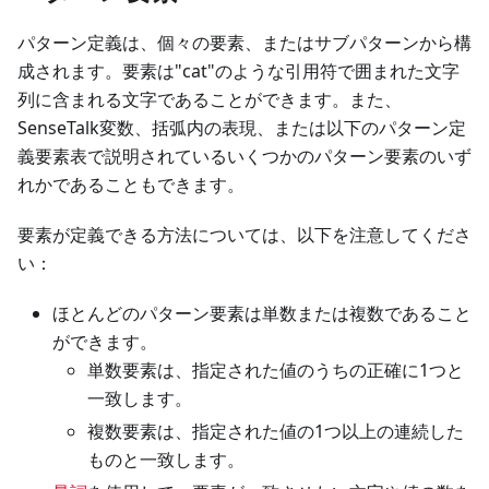
パターン定義は、個々の要素、またはサブパターンから構
成されます。要素は"cat"のような引用符で囲まれた文字
列に含まれる文字であることができます。また、
SenseTalk変数、括弧内の表現、または以下のパターン定
義要素表で説明されているいくつかのパターン要素のいず
れかであることもできます。
要素が定義できる方法については、以下を注意してくださ
い：
ほとんどのパターン要素は単数または複数であること
ができます。
単数要素は、指定された値のうちの正確に1つと
一致します。
複数要素は、指定された値の1つ以上の連続した
ものと一致します。