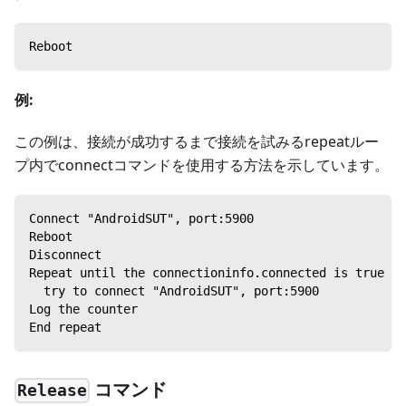
Reboot
例:
この例は、接続が成功するまで接続を試みるrepeatルー
プ内でconnectコマンドを使用する方法を示しています。
Connect "AndroidSUT", port:5900
Reboot
Disconnect
Repeat until the connectioninfo.connected is true
  try to connect "AndroidSUT", port:5900
Log the counter
End repeat
コマンド
Release