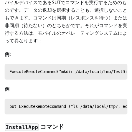
バイルデバイスであるSUTでコマンドを実行するためのも
のです。データの返却を選択することも、選択しないこと
もできます。コマンドは同期（レスポンスを待つ）または
非同期（待たない）のどちらかです。それがコマンドを実
行する方法は、モバイルのオペレーティングシステムによ
って異なります：
例:
ExecuteRemoteCommand("mkdir /data/local/t
例
put ExecuteRemoteCommand ("ls /data/local/
コマンド
InstallApp