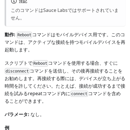
注記
このコマンドはSauce Labsではサポートされていま
せん。
動作:
コマンドはモバイルデバイス用です。このコ
Reboot
マンドは、アクティブな接続を持つモバイルデバイスを再
起動します。
スクリプトで
コマンドを使用する場合、すぐに
Reboot
コマンドを送信し、その後再接続することを
disconnect
お勧めします。再接続する際には、デバイスが立ち上がる
時間を許してください。たとえば、接続が成功するまで接
続を試みるrepeatコマンド内に
コマンドを含め
connect
ることができます。
パラメータ:
なし。
例