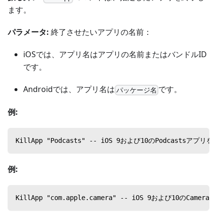
ます。
パラメータ:
終了させたいアプリの名前：
iOSでは、アプリ名はアプリの名前またはバンドルID
です。
Androidでは、アプリ名は
です。
パッケージ名
例:
KillApp "Podcasts" -- iOS 9および10のPodcastsアプ
例:
KillApp "com.apple.camera" -- iOS 9および10のCam