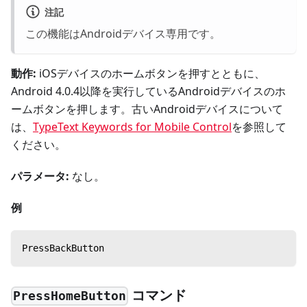
注記
この機能はAndroidデバイス専用です。
動作:
iOSデバイスのホームボタンを押すとともに、
Android 4.0.4以降を実行しているAndroidデバイスのホ
ームボタンを押します。古いAndroidデバイスについて
は、
TypeText Keywords for Mobile Control
を参照して
ください。
パラメータ:
なし。
例
PressBackButton
コマンド
PressHomeButton