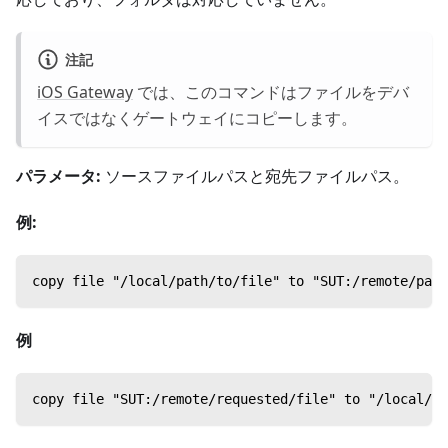
注記
iOS Gateway
では、このコマンドはファイルをデバ
イスではなくゲートウェイにコピーします。
パラメータ:
ソースファイルパスと宛先ファイルパス。
例:
copy file "/local/path/to/file" to "SUT:/remote
例
copy file "SUT:/remote/requested/file" to "/loc