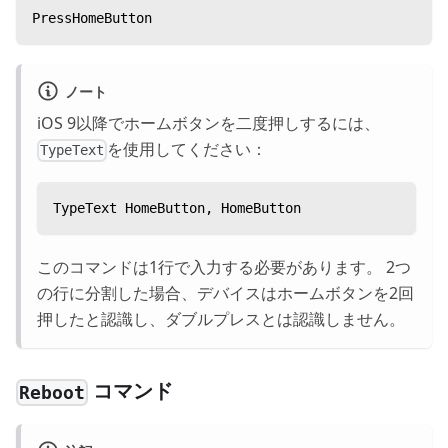
PressHomeButton
ノート
iOS 9以降でホームボタンを二度押しするには、
を使用してください：
TypeText
TypeText HomeButton, HomeButton
このコマンドは1行で入力する必要があります。 2つ
の行に分割した場合、デバイスはホームボタンを2回
押したと認識し、ダブルプレスとは認識しません。
コマンド
Reboot