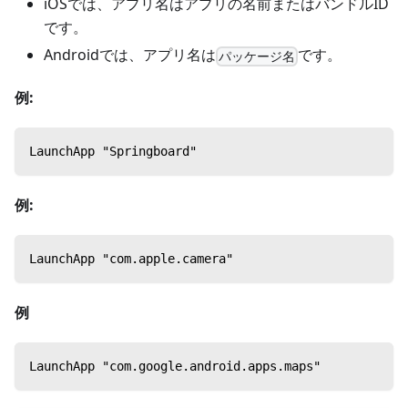
iOSでは、アプリ名はアプリの名前またはバンドルID
です。
Androidでは、アプリ名は
です。
パッケージ名
例:
LaunchApp "Springboard"
例:
LaunchApp "com.apple.camera"
例
LaunchApp "com.google.android.apps.maps"