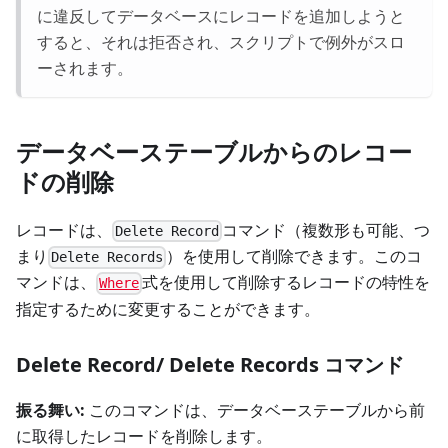
に違反してデータベースにレコードを追加しようと
すると、それは拒否され、スクリプトで例外がスロ
ーされます。
データベーステーブルからのレコー
ドの削除
レコードは、
コマンド（複数形も可能、つ
Delete Record
まり
）を使用して削除できます。このコ
Delete Records
マンドは、
式を使用して削除するレコードの特性を
Where
指定するために変更することができます。
Delete Record/ Delete Records コマンド
振る舞い:
このコマンドは、データベーステーブルから前
に取得したレコードを削除します。