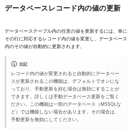
データベースレコード内の値の更新
データベーステーブル内の任意の値を更新するには、単に
その行に対応するレコード内の値を変更し、データベース
内のその値が自動的に更新されます。
注記
レコード内の値が変更されると自動的にデータベー
スが更新されるこの機能は、デフォルトでオンにな
っており、手動更新を好む場合は無効にすることが
できます。詳しくは
手動データベース更新
をご覧く
ださい。この機能は一部のデータベース（MSSQLな
ど）では機能しない場合があります。その場合は、
手動更新を無効にしてください。