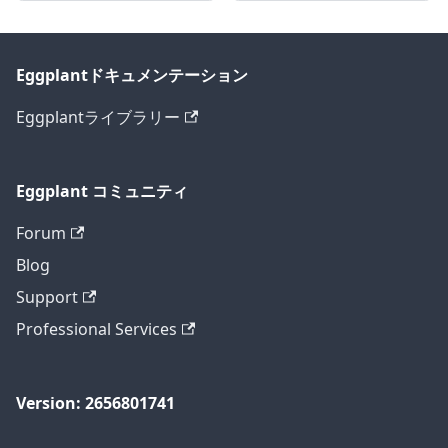
Eggplantドキュメンテーション
Eggplantライブラリー
Eggplant コミュニティ
Forum
Blog
Support
Professional Services
Version: 2656801741