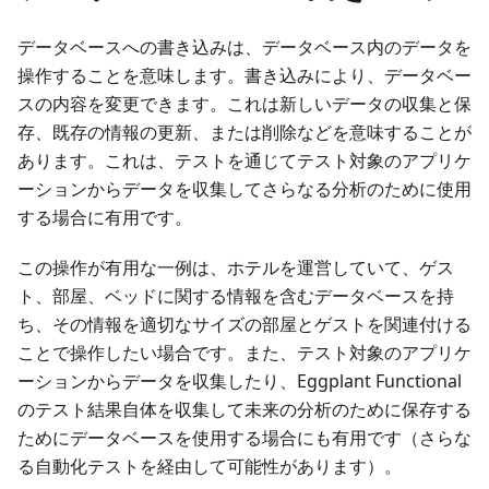
データベースへの書き込みは、データベース内のデータを
操作することを意味します。書き込みにより、データベー
スの内容を変更できます。これは新しいデータの収集と保
存、既存の情報の更新、または削除などを意味することが
あります。これは、テストを通じてテスト対象のアプリケ
ーションからデータを収集してさらなる分析のために使用
する場合に有用です。
この操作が有用な一例は、ホテルを運営していて、ゲス
ト、部屋、ベッドに関する情報を含むデータベースを持
ち、その情報を適切なサイズの部屋とゲストを関連付ける
ことで操作したい場合です。また、テスト対象のアプリケ
ーションからデータを収集したり、Eggplant Functional
のテスト結果自体を収集して未来の分析のために保存する
ためにデータベースを使用する場合にも有用です（さらな
る自動化テストを経由して可能性があります）。