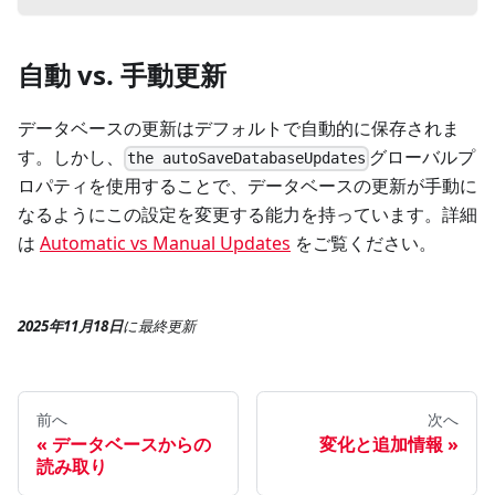
自動 vs. 手動更新
データベースの更新はデフォルトで自動的に保存されま
す。しかし、
グローバルプ
the autoSaveDatabaseUpdates
ロパティを使用することで、データベースの更新が手動に
なるようにこの設定を変更する能力を持っています。詳細
は
Automatic vs Manual Updates
をご覧ください。
2025年11月18日
に
最終更新
前へ
次へ
データベースからの
変化と追加情報
読み取り