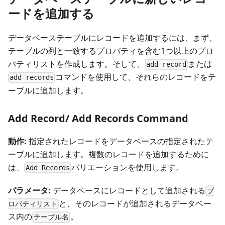
ードを追加する
データベーステーブルにレコードを追加するには、まず、
テーブルの列と一致するプロパティを含む1つ以上のプロ
パティリストを作成します。そして、
または
add record
コマンドを使用して、それらのレコードをテ
add records
ーブルに追加します。
Add Record/ Add Records Command
動作:
指定されたレコードをデータベースの指定されたテ
ーブルに追加します。複数のレコードを追加するために
は、
バリエーションを使用します。
Add Records
パラメータ:
データベースにレコードとして追加される
プ
と、そのレコードが追加されるデータベー
ロパティリスト
ス内の
。
テーブル名