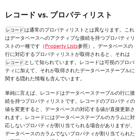
レコード vs. プロパティリスト
は通常のプロパティリストとは異なります。これ
レコード
はデータベースへのアクティブな接続を持つプロパティリ
ストの一種です（
Property Lists
参照）。データベースの
行に対応するプロパティリストが取得されると、それは
として知られています。レコードは可視のプロパ
レコード
ティに加えて、それが取得されたデータベーステーブルに
関する隠れた情報も含んでいます。
単純に言えば、レコードはデータベーステーブルの行に接
続を持つプロパティリストです。レコードのプロパティの
値を変更すると、データベースの対応する値が直接更新さ
れます。レコードにはデータベーステーブルのカラムに対
応しないプロパティが割り当てられる場合がありますが、
データベースのカラムでないプロパティが割り当てられた