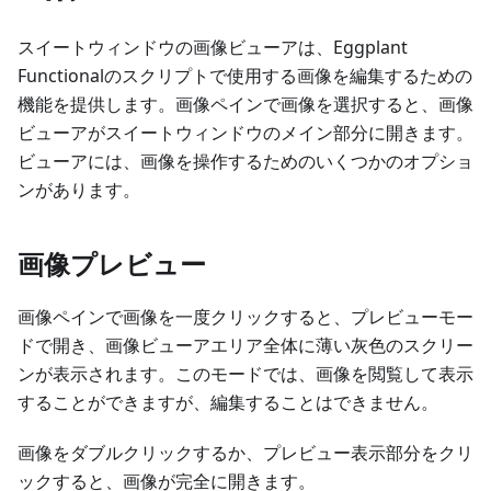
スイートウィンドウの画像ビューアは、Eggplant
Functionalのスクリプトで使用する画像を編集するための
機能を提供します。画像ペインで画像を選択すると、画像
ビューアがスイートウィンドウのメイン部分に開きます。
ビューアには、画像を操作するためのいくつかのオプショ
ンがあります。
画像プレビュー
画像ペインで画像を一度クリックすると、プレビューモー
ドで開き、画像ビューアエリア全体に薄い灰色のスクリー
ンが表示されます。このモードでは、画像を閲覧して表示
することができますが、編集することはできません。
画像をダブルクリックするか、プレビュー表示部分をクリ
ックすると、画像が完全に開きます。