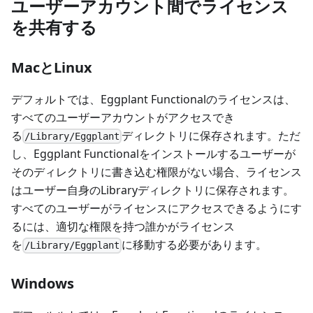
ユーザーアカウント間でライセンス
を共有する
MacとLinux
デフォルトでは、Eggplant Functionalのライセンスは、
すべてのユーザーアカウントがアクセスでき
る
ディレクトリに保存されます。ただ
/Library/Eggplant
し、Eggplant Functionalをインストールするユーザーが
そのディレクトリに書き込む権限がない場合、ライセンス
はユーザー自身のLibraryディレクトリに保存されます。
すべてのユーザーがライセンスにアクセスできるようにす
るには、適切な権限を持つ誰かがライセンス
を
に移動する必要があります。
/Library/Eggplant
Windows