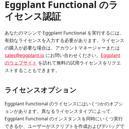
Eggplant Functional のラ
イセンス認証
あなたのマシンで Eggplant Functional を実行するには、
有効なライセンスを入力する必要があります。ライセンス
の購入が必要な場合は、アカウントマネージャーまたは
sales@eggplant.io
にお問い合わせください。
Eggplant
のウェブサイト
を訪れて無料の試用ライセンスをリクエ
ストすることもできます。
ライセンスオプション
Eggplant Functional のライセンスにはいくつかのオプシ
ョンがあります。異なるライセンスタイプによって、
Eggplant Functional のインスタンスを同時にいくつ実行
できるか、ユーザーがスクリプトを作成およびデバッグで