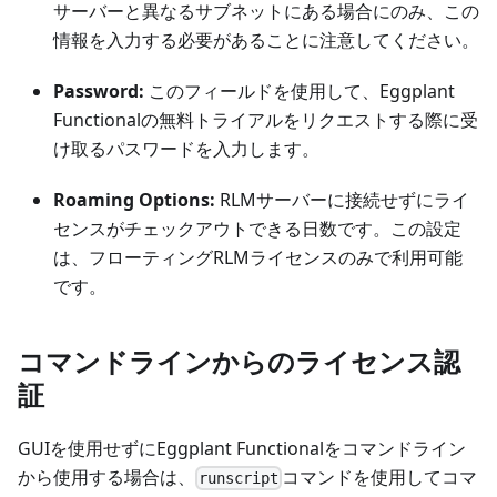
サーバーと異なるサブネットにある場合にのみ、この
情報を入力する必要があることに注意してください。
Password:
このフィールドを使用して、Eggplant
Functionalの無料トライアルをリクエストする際に受
け取るパスワードを入力します。
Roaming Options:
RLMサーバーに接続せずにライ
センスがチェックアウトできる日数です。この設定
は、フローティングRLMライセンスのみで利用可能
です。
コマンドラインからのライセンス認
証
GUIを使用せずにEggplant Functionalをコマンドライン
から使用する場合は、
コマンドを使用してコマ
runscript