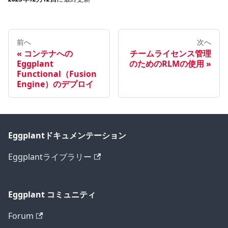
前へ
次へ
コンテナへの
チームライセンス管理
Eggplant
のためのRLMの使用
Functional（Fusion
Engine）のデプロイ
Eggplantドキュメンテーション
Eggplantライブラリー
Eggplant コミュニティ
Forum