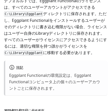
デフォルルトでは、Eggplant Functionalのライセンス
は、すべてのユーザーアカウントがアクセスできる
ディレクトリに保存されます。ただ
C:\Library\Eggplant
し、Eggplant Functionalをインストールするユーザーが
そのディレクトリに書き込む権限がない場合、ライセンス
はユーザー自身のLibraryディレクトリに保存されます。
すべてのユーザーがライセンスにアクセスできるようにす
るには、適切な権限を持つ誰かがライセンスを
に移動する必要があります。
C:\Library\Eggplant
注記
Eggplant Functionalの環境設定は、Eggplant
Functionalコンピュータ上の個々のユーザーアカウ
ントごとに保存されます。
2025年12月12日
に
最終更新