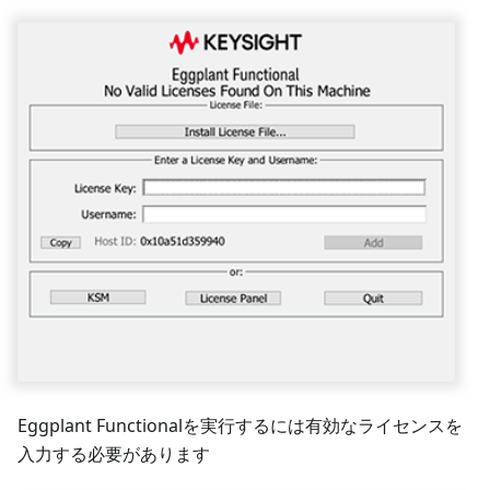
Eggplant Functionalを実行するには有効なライセンスを
入力する必要があります