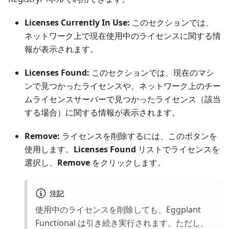
Licenses Currently In Use:
このセクションでは、
ネットワーク上で現在使用中のライセンスに関する情
報が表示されます。
Licenses Found:
このセクションでは、現在のマシ
ンで見つかったライセンスや、ネットワーク上のチー
ムライセンスサーバーで見つかったライセンス（該当
する場合）に関する情報が表示されます。
Remove:
ライセンスを削除するには、このボタンを
使用します。
Licenses Found
リストでライセンスを
選択し、
Remove
をクリックします。
注記
使用中のライセンスを削除しても、Eggplant
Functional は引き続き実行されます。ただし、