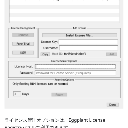
ライセンス管理オプションは、Eggplant License
Registryパネルで利用できます。