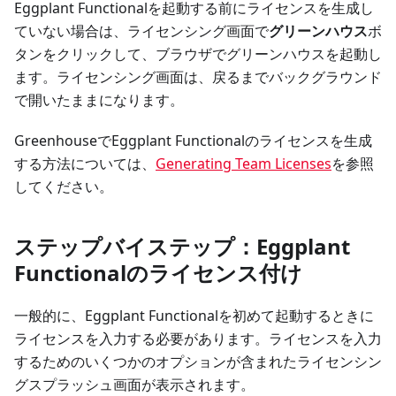
Eggplant Functionalを起動する前にライセンスを生成し
ていない場合は、ライセンシング画面で
グリーンハウス
ボ
タンをクリックして、ブラウザでグリーンハウスを起動し
ます。ライセンシング画面は、戻るまでバックグラウンド
で開いたままになります。
GreenhouseでEggplant Functionalのライセンスを生成
する方法については、
Generating Team Licenses
を参照
してください。
ステップバイステップ：Eggplant
Functionalのライセンス付け
一般的に、Eggplant Functionalを初めて起動するときに
ライセンスを入力する必要があります。ライセンスを入力
するためのいくつかのオプションが含まれたライセンシン
グスプラッシュ画面が表示されます。