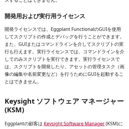
開発用および実行用ライセンス
開発ライセンスでは、Eggplant FunctionalのGUIを使用
してスクリプトの作成とデバッグを行うことができます。
また、GUIまたはコマンドラインを介してスクリプトの実
行も行えます。実行ライセンスでは、コマンドラインを介
してのみスクリプトを実行できます。実行ライセンスで
は、スクリプトを開発したり、アセットの管理タスク（画
像の編集や名前変更など）を行うためにGUIを起動するこ
とはできません。
Keysight ソフトウェア マネージャー
(KSM)
Eggplantの顧客は
Keysight Software Manager
(KSM)に