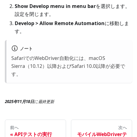
Show Develop menu in menu bar
を選択します。
設定を閉じます。
Develop > Allow Remote Automation
に移動しま
す。
ノート
SafariでのWebDriver自動化には、macOS
Sierra（10.12）以降およびSafari 10.0以降が必要で
す。
2025年11月18日
に
最終更新
前へ
次へ
APIテストの実行
モバイルWebDriverテ