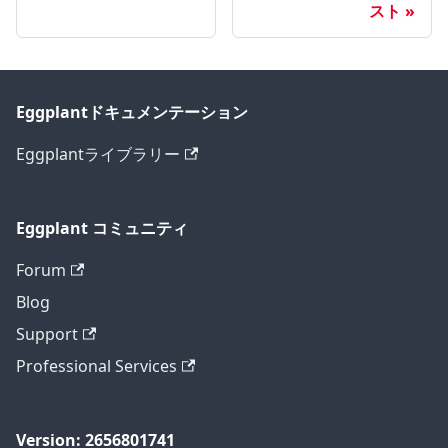
スト
Eggplantドキュメンテーション
Eggplantライブラリー
Eggplant コミュニティ
Forum
Blog
Support
Professional Services
Version: 2656801741