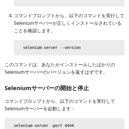
コマンドプロンプトから、以下のコマンドを実行して
Seleniumサーバーが正しくインストールされている
ことを確認します。
  selenium-server --version
このコマンドは、あなたがインストールしたばかりの
Seleniumサーバーのバージョンを返すはずです。
Seleniumサーバーの開始と停止
コマンドプロンプトから、以下のコマンドを実行して
Seleniumサーバーを起動します：
  selenium-server -port 4444