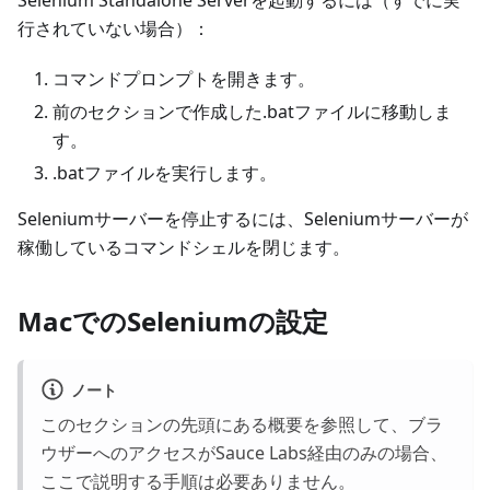
行されていない場合）：
コマンドプロンプトを開きます。
前のセクションで作成した.batファイルに移動しま
す。
.batファイルを実行します。
Seleniumサーバーを停止するには、Seleniumサーバーが
稼働しているコマンドシェルを閉じます。
MacでのSeleniumの設定
ノート
このセクションの先頭にある概要を参照して、ブラ
ウザーへのアクセスがSauce Labs経由のみの場合、
ここで説明する手順は必要ありません。