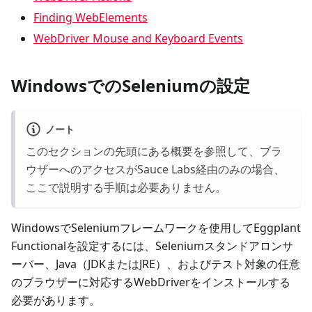
Finding WebElements
WebDriver Mouse and Keyboard Events
WindowsでのSeleniumの設定
ノート
このセクションの先頭にある概要を参照して、ブラ
ウザーへのアクセスがSauce Labs経由のみの場合、
ここで説明する手順は必要ありません。
WindowsでSeleniumフレームワークを使用してEggplant
Functionalを設定するには、Seleniumスタンドアロンサ
ーバー、Java（JDKまたはJRE）、およびテスト対象の任意
のブラウザーに対応するWebDriverをインストールする
必要があります。