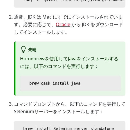
通常、JDK は Mac にすでにインストールされていま
す。必要に応じて、
Oracle
から JDK をダウンロード
してインストールします。
先端
Homebrewを使用してJavaをインストールする
には、以下のコマンドを実行します：
  brew cask install java
コマンドプロンプトから、以下のコマンドを実行して
Seleniumサーバーをインストールします：
  brew install Selenium-server-standalone