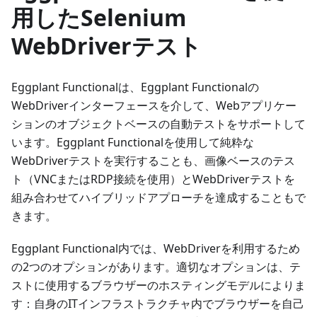
用したSelenium
WebDriverテスト
Eggplant Functionalは、Eggplant Functionalの
WebDriverインターフェースを介して、Webアプリケー
ションのオブジェクトベースの自動テストをサポートして
います。Eggplant Functionalを使用して純粋な
WebDriverテストを実行することも、画像ベースのテス
ト（VNCまたはRDP接続を使用）とWebDriverテストを
組み合わせてハイブリッドアプローチを達成することもで
きます。
Eggplant Functional内では、WebDriverを利用するため
の2つのオプションがあります。適切なオプションは、テ
ストに使用するブラウザーのホスティングモデルによりま
す：自身のITインフラストラクチャ内でブラウザーを自己