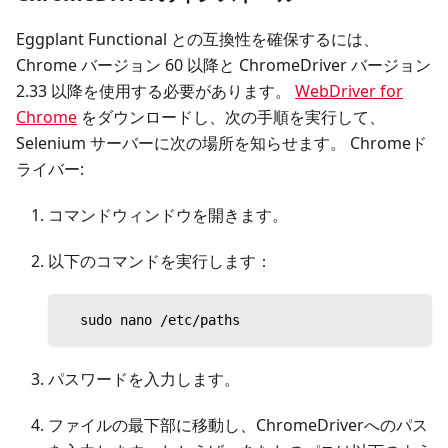
Eggplant Functional との互換性を確保するには、
Chrome バージョン 60 以降と ChromeDriver バージョン
2.33 以降を使用する必要があります。
WebDriver for
Chrome
をダウンロードし、次の手順を実行して、
Selenium サーバーに次の場所を知らせます。 Chromeド
ライバー:
コマンドウィンドウを開きます。
以下のコマンドを実行します：
  sudo nano /etc/paths
パスワードを入力します。
ファイルの最下部に移動し、ChromeDriverへのパス