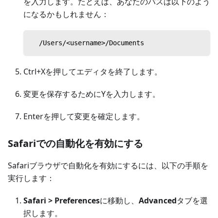
を入力します。たとえば、あなたのパスは以下のよう
になるかもしれません：
  /Users/<username>/Documents
Ctrl+Xを押してエディタを終了します。
変更を保存するためにYを入力します。
Enterを押して変更を確定します。
Safariでの自動化を有効にする
Safariブラウザで自動化を有効にするには、以下の手順を
実行します：
Safari > Preferences
に移動し、
Advanced
タブを選
択します。