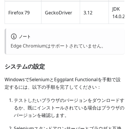
JDK
Firefox 79
GeckoDriver
3.12
14.0.2
ノート
Edge Chromiumはサポートされていません。
システムの設定
WindowsでSeleniumとEggplant Functionalを手動で設
定するには、以下の手順を完了してください：
テストしたいブラウザのバージョンをダウンロードす
るか、既にインストールされている場合はブラウザの
バージョンを確認します。
Seleniumスタンドアロンサーバーとブラウザと互換