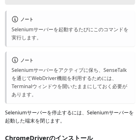
ノート
Seleniumサーバーを起動するたびにこのコマンドを
実行します。
ノート
Seleniumサーバーをアクティブに保ち、SenseTalk
を通じてWebDriver機能を利用するためには、
Terminalウィンドウを開いたままにしておく必要が
あります。
Seleniumサーバーを停止するには、Seleniumサーバーを
起動した端末を閉じます。
ChromeDriverのインストール