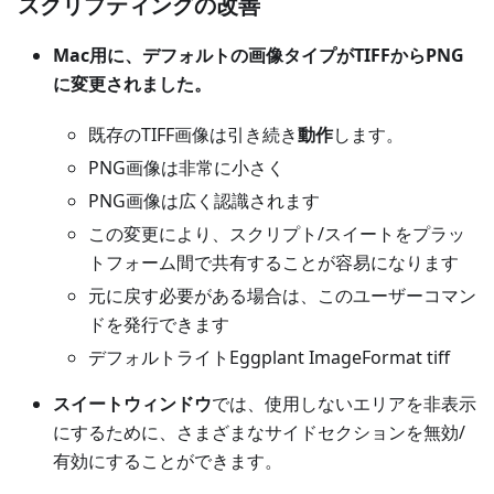
スクリプティングの改善
Mac用に、デフォルトの画像タイプがTIFFからPNG
に変更されました。
既存のTIFF画像は引き続き
動作
します。
PNG画像は非常に小さく
PNG画像は広く認識されます
この変更により、スクリプト/スイートをプラッ
トフォーム間で共有することが容易になります
元に戻す必要がある場合は、このユーザーコマン
ドを発行できます
デフォルトライトEggplant ImageFormat tiff
スイートウィンドウ
では、使用しないエリアを非表示
にするために、さまざまなサイドセクションを無効/
有効にすることができます。