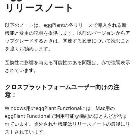
リリースノート
以下のノートは、eggPlantの各リリースで導入される新
機能と変更の説明を提供します。以前のバージョンからア
ップグレードするときは、関連する変更について読むこと
を強くお勧めします。
互換性に影響を与える可能性のある問題は、赤で強調表示
されています。
クロスプラットフォームユーザー向けの注
意：
Windows用のeggPlant Functionalには、Mac用の
eggPlant Functionalで利用可能な機能のほとんどが含ま
れています。除外された機能はリリースノートの最後にリ
ストされています。