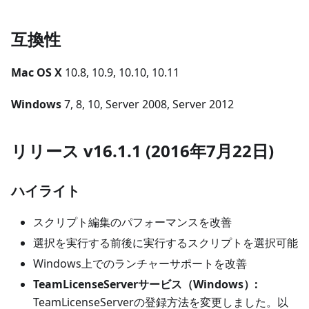
互換性
Mac OS X
10.8, 10.9, 10.10, 10.11
Windows
7, 8, 10, Server 2008, Server 2012
リリース v16.1.1 (2016年7月22日)
ハイライト
スクリプト編集のパフォーマンスを改善
選択を実行する前後に実行するスクリプトを選択可能
Windows上でのランチャーサポートを改善
TeamLicenseServerサービス（Windows）:
TeamLicenseServerの登録方法を変更しました。以