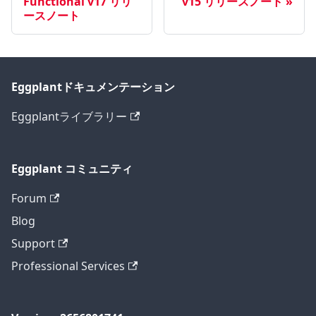
Functional v17 リリ
v15 リリースノート
ースノート
Eggplantドキュメンテーション
Eggplantライブラリー
Eggplant コミュニティ
Forum
Blog
Support
Professional Services