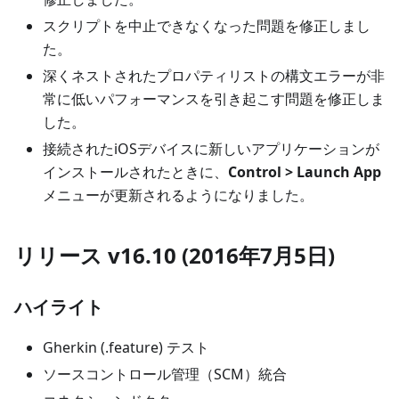
スクリプトを中止できなくなった問題を修正しまし
た。
深くネストされたプロパティリストの構文エラーが非
常に低いパフォーマンスを引き起こす問題を修正しま
した。
接続されたiOSデバイスに新しいアプリケーションが
インストールされたときに、
Control > Launch App
メニューが更新されるようになりました。
リリース v16.10 (2016年7月5日)
ハイライト
Gherkin (.feature) テスト
ソースコントロール管理（SCM）統合