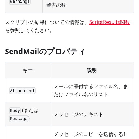
Warnings
警告の数
スクリプトの結果についての情報は、
ScriptResults関数
を参照してください。
SendMailのプロパティ
キー
説明
メールに添付するファイル名、ま
Attachment
たはファイル名のリスト
(または
Body
メッセージのテキスト
)
Message
メッセージのコピーを送信する1