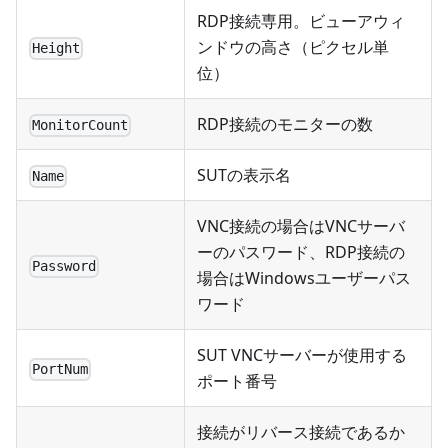
RDP接続専用。ビューアウィ
ンドウの高さ（ピクセル単
Height
位）
RDP接続のモニターの数
MonitorCount
SUTの表示名
Name
VNC接続の場合はVNCサーバ
ーのパスワード、RDP接続の
Password
場合はWindowsユーザーパス
ワード
SUT VNCサーバーが使用する
PortNum
ポート番号
接続がリバース接続であるか