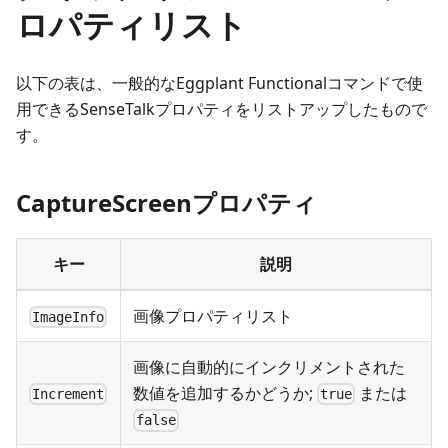
ロパティリスト
以下の表は、一般的なEggplant Functionalコマンドで使
用できるSenseTalkプロパティをリストアップしたもので
す。
CaptureScreenプロパティ
キー
説明
画像プロパティリスト
ImageInfo
画像に自動的にインクリメントされた
数値を追加するかどうか;
または
Increment
true
false