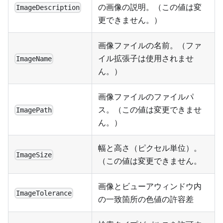
の画像の説明。（この値は変
ImageDescription
更できません。）
画像ファイルの名前。（ファ
イル拡張子は使用されませ
ImageName
ん。）
画像ファイルのファイルパ
ス。（この値は変更できませ
ImagePath
ん。）
幅と高さ（ピクセル単位）。
ImageSize
（この値は変更できません。
画像とビューアウィンドウ内
ImageTolerance
の一致箇所の色値の許容差