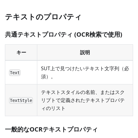
テキストのプロパティ
共通テキストプロパティ (OCR検索で使用)
キー
説明
SUT上で見つけたいテキスト文字列（必
Text
須）。
テキストスタイルの名前、またはスク
リプトで定義されたテキストプロパテ
TextStyle
ィのリスト
一般的なOCRテキストプロパティ