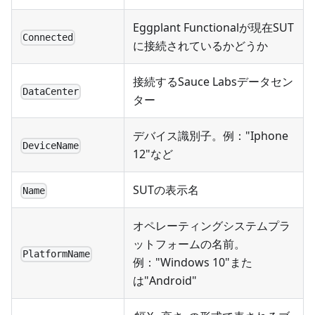
Eggplant Functionalが現在SUT
Connected
に接続されているかどうか
接続するSauce Labsデータセン
DataCenter
ター
デバイス識別子。例："Iphone
DeviceName
12"など
SUTの表示名
Name
オペレーティングシステムプラ
ットフォームの名前。
PlatformName
例："Windows 10"また
は"Android"