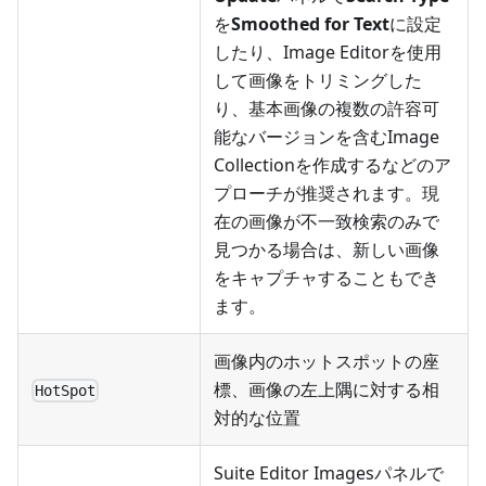
を
Smoothed for Text
に設定
したり、Image Editorを使用
して画像をトリミングした
り、基本画像の複数の許容可
能なバージョンを含むImage
Collectionを作成するなどのア
プローチが推奨されます。現
在の画像が不一致検索のみで
見つかる場合は、新しい画像
をキャプチャすることもでき
ます。
画像内のホットスポットの座
標、画像の左上隅に対する相
HotSpot
対的な位置
Suite Editor Imagesパネルで