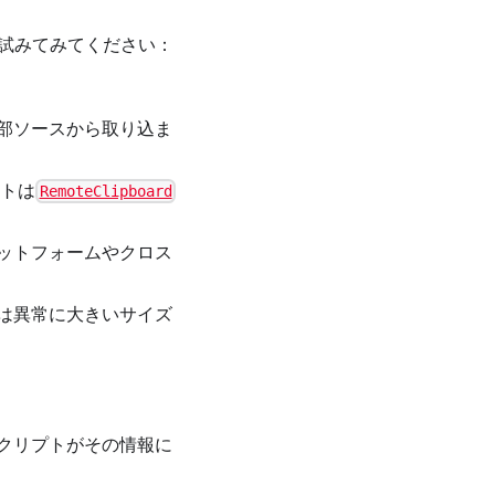
を試みてみてください：
部ソースから取り込ま
ストは
RemoteClipboard
ットフォームやクロス
は異常に大きいサイズ
クリプトがその情報に