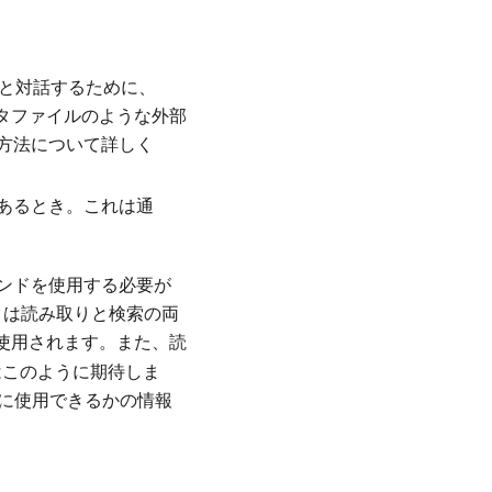
と対話するために、
タファイルのような外部
方法について詳しく
があるとき。これは通
ンドを使用する必要が
タは読み取りと検索の両
使用されます。また、読
はこのように期待しま
索に使用できるかの情報