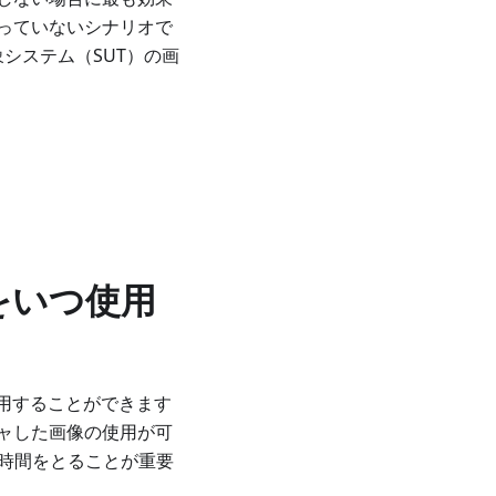
っていないシナリオで
対象システム（SUT）の画
をいつ使用
使用することができます
ャした画像の使用が可
る時間をとることが重要