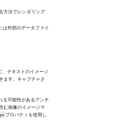
る方法でレンダリング
たは外部のデータファイ
うに、テキストのイメージ
きます。キャプチャさ
れる可能性があるアンチ
含む画像のイメージマ
プロパティを使用し
pe