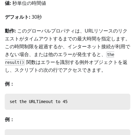
値:
秒単位の時間値
デフォルト:
30秒
動作:
このグローバルプロパティは、URLリソースのリク
エストがタイムアウトするまでの最大時間を指定します。
この時間制限を超過するか、インターネット接続が利用で
きない場合、または他のエラーが発生すると、
the
関数はエラーを識別する例外オブジェクトを返
result()
し、スクリプトの次の行でアクセスできます。
例：
set the URLTimeout to 45
例：