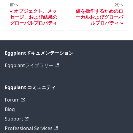
前へ
次へ
オブジェクト、メッ
値を操作するためのロ
セージ、および結果の
ーカルおよびグローバ
グローバルプロパティ
ルプロパティ
Eggplantドキュメンテーション
Eggplantライブラリー
Eggplant コミュニティ
Forum
Blog
Support
Professional Services