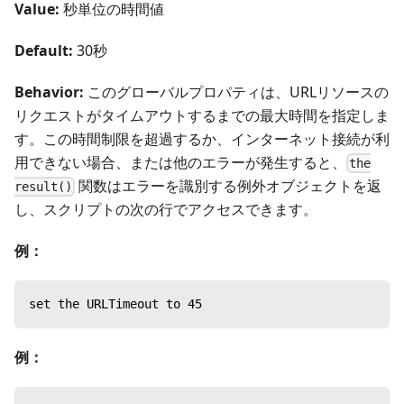
Value:
秒単位の時間値
Default:
30秒
Behavior:
このグローバルプロパティは、URLリソースの
リクエストがタイムアウトするまでの最大時間を指定しま
す。この時間制限を超過するか、インターネット接続が利
用できない場合、または他のエラーが発生すると、
the
関数はエラーを識別する例外オブジェクトを返
result()
し、スクリプトの次の行でアクセスできます。
例：
set the URLTimeout to 45
例：