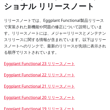
ショナル リリースノート
リリースノートでは、Eggplant Functional製品リリース
で実装された新機能や問題の修正について説明していま
す。リリースノートには、メジャーリリースとメンテナン
スリリースに関する情報が含まれています。以下はリリー
スノートへのリンクで、最新のリリースが先頭に表示され
る順序でリストされています。
Eggplant Functional 23 リリースノート
Eggplant Functional 22 リリースノート
Eggplant Functional 21 リリースノート
Eggplant Functional 20 リリースノート
Eggplant Functional 19 リリースノート