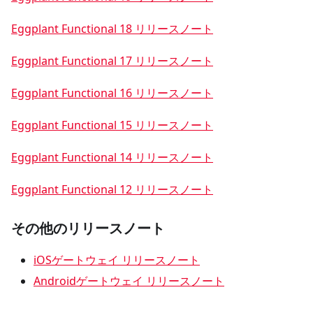
Eggplant Functional 18 リリースノート
Eggplant Functional 17 リリースノート
Eggplant Functional 16 リリースノート
Eggplant Functional 15 リリースノート
Eggplant Functional 14 リリースノート
Eggplant Functional 12 リリースノート
その他のリリースノート
iOSゲートウェイ リリースノート
Androidゲートウェイ リリースノート