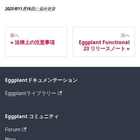
2025年11月18日
に
最終更新
前へ
次へ
法律上の注意事項
Eggplant Functional
23 リリースノート
Eggplantドキュメンテーション
Eggplantライブラリー
Eggplant コミュニティ
Forum
Blog