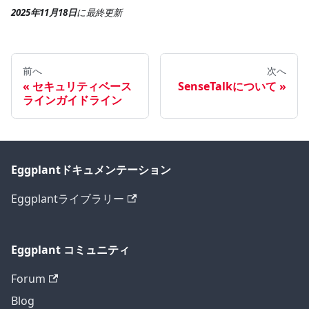
2025年11月18日
に
最終更新
前へ
次へ
セキュリティベース
SenseTalkについて
ラインガイドライン
Eggplantドキュメンテーション
Eggplantライブラリー
Eggplant コミュニティ
Forum
Blog