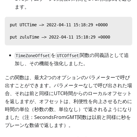
ます。
put UTCTime —> 2022-04-11 15:18:29 +0000
put zuluTime —> 2022-04-11 15:18:29 +0000
を
関数の同義語として追
TimeZoneOffset
UTCOffset
加し、その機能を強化しました。
この関数は、最大2つのオプションのパラメーターで呼び
出すことができます。パラメーターなしで呼び出された場
合、それは前と同様にUTC時間からのローカルオフセット
を返しますが、オフセットは、利便性を向上させるために
時間の単位（秒数の数、単位なし）で返されるようになり
ました（注：SecondsFromGMT関数は以前と同様に秒を
プレーンな数値で返します）。