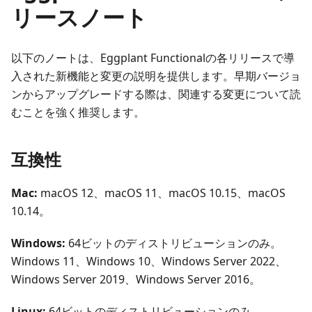
リースノート
以下のノートは、Eggplant Functionalの各リリースで導
入された新機能と変更の説明を提供します。早期バージョ
ンからアップグレードする際は、関連する変更について読
むことを強く推奨します。
互換性
Mac:
macOS 12、macOS 11、macOS 10.15、macOS
10.14。
Windows:
64ビットのディストリビューションのみ。
Windows 11、Windows 10、Windows Server 2022、
Windows Server 2019、Windows Server 2016。
Linux:
64ビットのディストリビューションのみ。