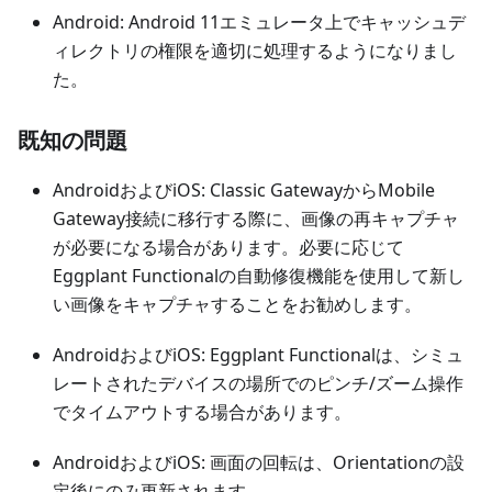
Android: Android 11エミュレータ上でキャッシュデ
ィレクトリの権限を適切に処理するようになりまし
た。
既知の問題
AndroidおよびiOS: Classic GatewayからMobile
Gateway接続に移行する際に、画像の再キャプチャ
が必要になる場合があります。必要に応じて
Eggplant Functionalの自動修復機能を使用して新し
い画像をキャプチャすることをお勧めします。
AndroidおよびiOS: Eggplant Functionalは、シミュ
レートされたデバイスの場所でのピンチ/ズーム操作
でタイムアウトする場合があります。
AndroidおよびiOS: 画面の回転は、Orientationの設
定後にのみ更新されます。