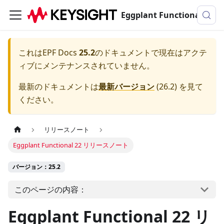
Eggplant Functionalのドキュメンテーション
これは
EPF Docs
25.2
のドキュメントで現在はアクテ
ィブにメンテナンスされていません。
最新のドキュメントは
最新バージョン
(
26.2
) を見て
ください。
リリースノート
Eggplant Functional 22 リリースノート
バージョン：25.2
このページの内容：
Eggplant Functional 22 リ