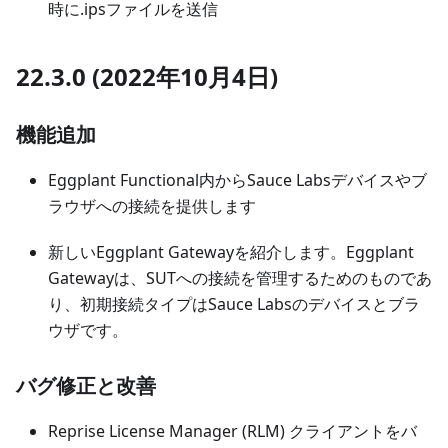
時に.ipsファイルを送信
22.3.0 (2022年10月4日)
機能追加
Eggplant Functional内からSauce Labsデバイスやブ
ラウザへの接続を提供します
新しいEggplant Gatewayを紹介します。Eggplant
Gatewayは、SUTへの接続を管理するためのものであ
り、初期接続タイプはSauce Labsのデバイスとブラ
ウザです。
バグ修正と改善
Reprise License Manager (RLM) クライアントをバ