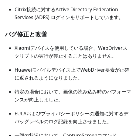
Citrix接続に対するActive Directory Federation
Services (ADFS) ログインをサポートしています。
バグ修正と改善
Xiaomiデバイスを使用している場合、WebDriverス
クリプトの実行が停止することはありません。
Huaweiモバイルデバイス上でWebDriver要素が正確
に返されるようになりました。
特定の場合において、画像の読み込み時のパフォーマ
ンスが向上しました。
EULAおよびプライバシーポリシーの通知に対するデ
バッグレベルのログ記録を向上させました。
一部の状況において、CaptureScreenコマンド