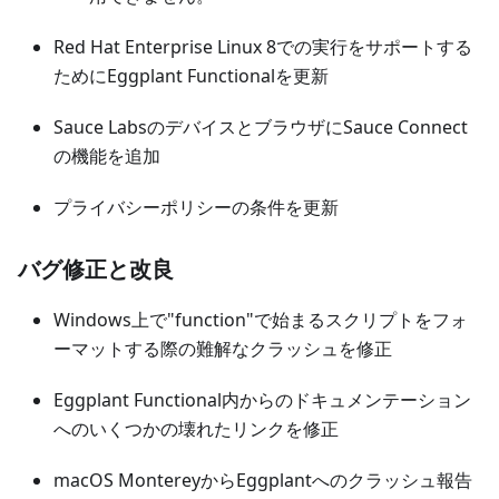
Red Hat Enterprise Linux 8での実行をサポートする
ためにEggplant Functionalを更新
Sauce LabsのデバイスとブラウザにSauce Connect
の機能を追加
プライバシーポリシーの条件を更新
バグ修正と改良
Windows上で"function"で始まるスクリプトをフォ
ーマットする際の難解なクラッシュを修正
Eggplant Functional内からのドキュメンテーション
へのいくつかの壊れたリンクを修正
macOS MontereyからEggplantへのクラッシュ報告