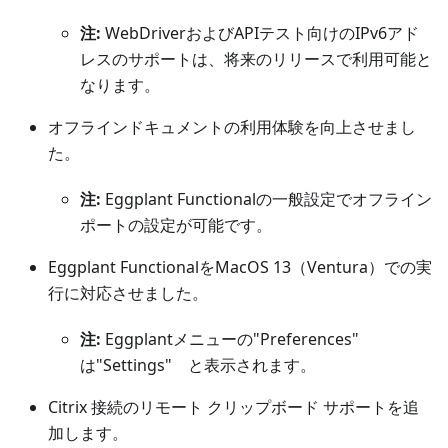
注:
WebDriverおよびAPIテスト向けのIPv6アド
レスのサポートは、将来のリリースで利用可能と
なります。
オフラインドキュメントの利用体験を向上させまし
た。
注:
Eggplant Functionalの一般設定でオフライン
ポートの設定が可能です。
Eggplant FunctionalをMacOS 13（Ventura）での実
行に対応させました。
注:
Eggplantメニューの"Preferences"
は"Settings" と表示されます。
Citrix 接続のリモート クリップボード サポートを追
加します。