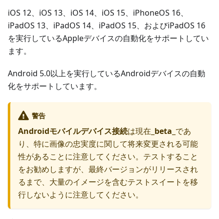
iOS 12、iOS 13、iOS 14、iOS 15、iPhoneOS 16、
iPadOS 13、iPadOS 14、iPadOS 15、およびiPadOS 16
を実行しているAppleデバイスの自動化をサポートしてい
ます。
Android 5.0以上を実行しているAndroidデバイスの自動
化をサポートしています。
警告
Androidモバイルデバイス接続
は現在_
beta
_であ
り、特に画像の忠実度に関して将来変更される可能
性があることに注意してください。テストすること
をお勧めしますが、最終バージョンがリリースされ
るまで、大量のイメージを含むテストスイートを移
行しないように注意してください。