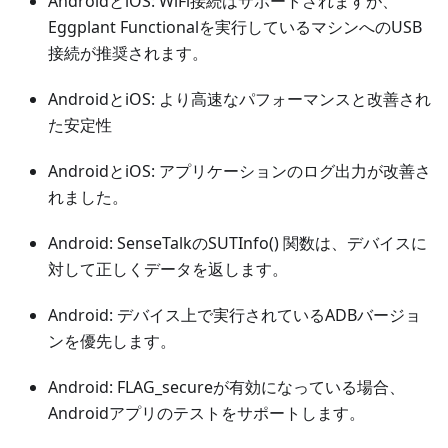
AndroidとiOS: WiFi接続はサポートされますが、
Eggplant Functionalを実行しているマシンへのUSB
接続が推奨されます。
AndroidとiOS: より高速なパフォーマンスと改善され
た安定性
AndroidとiOS: アプリケーションのログ出力が改善さ
れました。
Android: SenseTalkのSUTInfo() 関数は、デバイスに
対して正しくデータを返します。
Android: デバイス上で実行されているADBバージョ
ンを優先します。
Android: FLAG_secureが有効になっている場合、
Androidアプリのテストをサポートします。