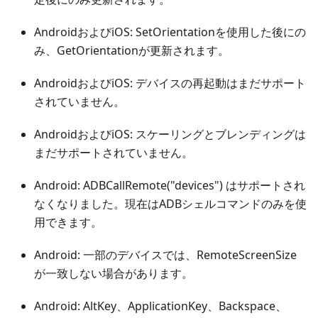
AndroidおよびiOS: SetOrientationを使用した後にの
み、GetOrientationが更新されます。
AndroidおよびiOS: デバイスの再起動はまだサポート
されていません。
AndroidおよびiOS: スケーリングとブレンディングは
まだサポートされていません。
Android: ADBCallRemote("devices") はサポートされ
なくなりました。現在はADBシェルコマンドのみを使
用できます。
Android: 一部のデバイスでは、RemoteScreenSize
が一致しない場合があります。
Android: AltKey、ApplicationKey、Backspace、