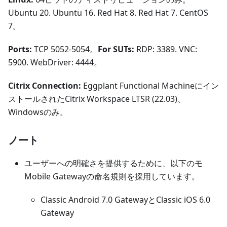
Ubuntu 20. Ubuntu 16. Red Hat 8. Red Hat 7. CentOS
7。
Ports:
TCP 5052-5054。
For SUTs:
RDP: 3389. VNC:
5900. WebDriver: 4444。
Citrix Connection:
Eggplant Functional Machineにイン
ストールされたCitrix Workspace LTSR (22.03)、
Windowsのみ。
ノート
ユーザーへの明確さを提供するために、以下のモ
Mobile Gatewayの命名規則を採用しています。
Classic Android 7.0 GatewayとClassic iOS 6.0
Gateway