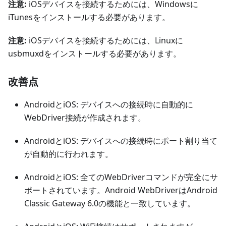
注意:
iOSデバイスを接続するためには、Windowsに
iTunesをインストールする必要があります。
注意:
iOSデバイスを接続するためには、Linuxに
usbmuxdをインストールする必要があります。
改善点
AndroidとiOS: デバイスへの接続時に自動的に
WebDriver接続が作成されます。
AndroidとiOS: デバイスへの接続時にポート割り当て
が自動的に行われます。
AndroidとiOS: 全てのWebDriverコマンドが完全にサ
ポートされています。Android WebDriverはAndroid
Classic Gateway 6.0の機能と一致しています。