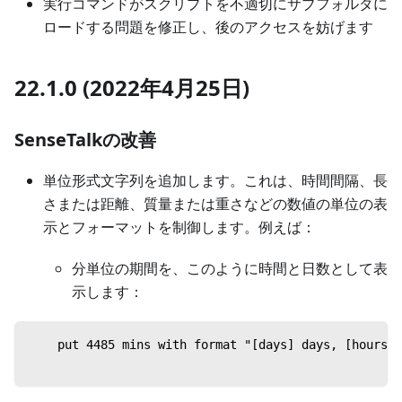
実行コマンドがスクリプトを不適切にサブフォルダに
ロードする問題を修正し、後のアクセスを妨げます
22.1.0 (2022年4月25日)
SenseTalkの改善
単位形式文字列を追加します。これは、時間間隔、長
さまたは距離、質量または重さなどの数値の単位の表
示とフォーマットを制御します。例えば：
分単位の期間を、このように時間と日数として表
示します：
    put 4485 mins with format "[days] days, [hour