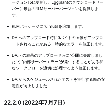
ージョン15に更新し、Eggplantのダウンロードサー
バーに最新のRLMサーバーバージョンを提供しま
す。
RLMパッケージにrulmutilを追加します。
DAIへのアップロード時に0バイトの画像がアップロ
ードされることがある一時的なエラーを修正します。
DAIへの結果のアップロード時に"公開に失敗しまし
た"や"内部サーバーエラー"が発生することがある稀
なワークフローを適切に処理するよう修正します。
DAIからスケジュールされたテストを実行する際の安
定性が向上しました
22.2.0 (2022年7月7日)