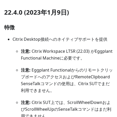
22.4.0 (2023年1月9日)
特徴
Citrix Desktop接続へのネイティブサポートを提供
注意:
Citrix Workspace LTSR (22.03) がEggplant
Functional Machineに必要です。
注意:
Eggplant Functionalからのリモートクリッ
プボードへのアクセスおよびRemoteClipboard
SenseTalkコマンドの使用は、Citrix SUTでまだ
利用できません。
注意:
Citrix SUT上では、ScrollWheelDownおよ
びScrollWheelUpのSenseTalkコマンドはまだ利
用できません。