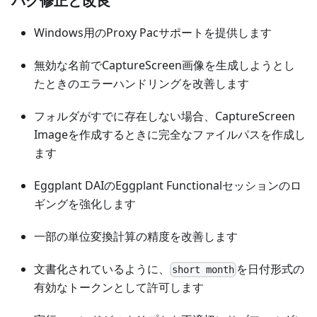
バグ修正と改良
Windows用のProxy Pacサポートを提供します
無効な名前でCaptureScreen画像を生成しようとし
たときのエラーハンドリングを改善します
フォルダがすでに存在しない場合、CaptureScreen
Imageを作成するときに完全なファイルパスを作成し
ます
Eggplant DAIのEggplant Functionalセッションのロ
ギングを強化します
一部の単位変換計算の精度を改善します
文書化されているように、
を日付形式の
short month
有効なトークンとして許可します