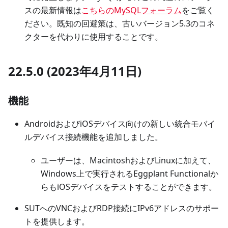
スの最新情報は
こちらのMySQLフォーラム
をご覧く
ださい。既知の回避策は、古いバージョン5.3のコネ
クターを代わりに使用することです。
22.5.0 (2023年4月11日)
機能
AndroidおよびiOSデバイス向けの新しい統合モバイ
ルデバイス接続機能を追加しました。
ユーザーは、MacintoshおよびLinuxに加えて、
Windows上で実行されるEggplant Functionalか
らもiOSデバイスをテストすることができます。
SUTへのVNCおよびRDP接続にIPv6アドレスのサポー
トを提供します。