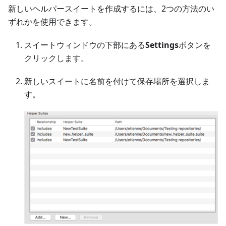
新しいヘルパースイートを作成するには、2つの方法のい
ずれかを使用できます。
スイートウィンドウの下部にある
Settings
ボタンを
クリックします。
新しいスイートに名前を付けて保存場所を選択しま
す。