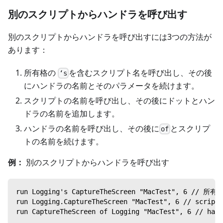
別のスクリプトからハンドラを呼び出す
別のスクリプトからハンドラを呼び出すには3つの方法が
あります：
所有格の
を含むスクリプト名を呼び出し、その後
‘s
にハンドラの名前とそのパラメータを続けます。
スクリプトの名前を呼び出し、その後にドットとハン
ドラの名前を追加します。
ハンドラの名前を呼び出し、その後に
とスクリプ
of
トの名前を続けます。
例：
別のスクリプトからハンドラを呼び出す
run Logging's CaptureTheScreen "MacTest",
run Logging.CaptureTheScreen "MacTest", 6 // 
run CaptureTheScreen of Logging "MacTest", 6 /