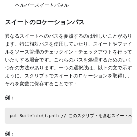
ヘルパースイートパネル
スイートのロケーションパス
異なるスイートへのパスを参照するのは難しいことがあり
ます。特に相対パスを使用していたり、スイートやファイ
ルをソース管理のチェックイン・チェックアウトを行って
いたりする場合です。これらのパスを処理するためのいく
つかの方法があります。一つの選択肢は、以下の文で示す
ように、スクリプトでスイートのロケーションを取得し、
それを変数に保存することです：
例：
put SuiteInfo().path // このスクリプトを含むスイート
例：