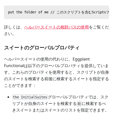
put the folder of me // このスクリプトを含むScri
詳しくは、
ヘルパースイートの相対パスの使用
をご覧くだ
さい。
スイートのグローバルプロパティ
ヘルパースイートの使用の代わりに、Eggplant
Functionalは以下のグローバルプロパティを提供していま
す。これらのプロパティを使用すると、スクリプトが自身
のスイートを検索する前後に検索するスイートを指定する
ことができます：
グローバルプロパティでは、スク
the InitialSuites
リプトが自身のスイートを検索する
に検索するべ
前
きスイートまたはスイートのリストを指定できます。