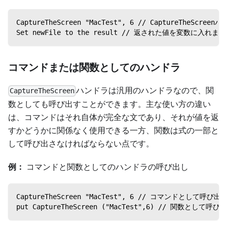
CaptureTheScreen "MacTest", 6 // CaptureTheSc
Set newFile to the result // 返された値を変数に入れます
コマンドまたは関数としてのハンドラ
ハンドラは汎用のハンドラなので、関
CaptureTheScreen
数としても呼び出すことができます。主な使い方の違い
は、コマンドはそれ自体が完全な文であり、それが値を返
すかどうかに関係なく使用できる一方、関数は式の一部と
して呼び出さなければならない点です。
例：
コマンドと関数としてのハンドラの呼び出し
CaptureTheScreen "MacTest", 6 // コマンドとし
put CaptureTheScreen ("MacTest",6) // 