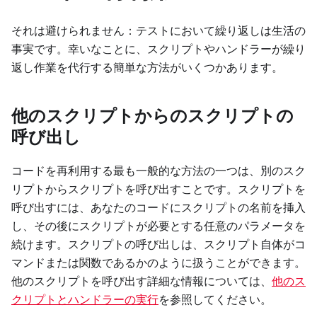
それは避けられません：テストにおいて繰り返しは生活の
事実です。幸いなことに、スクリプトやハンドラーが繰り
返し作業を代行する簡単な方法がいくつかあります。
他のスクリプトからのスクリプトの
呼び出し
コードを再利用する最も一般的な方法の一つは、別のスク
リプトからスクリプトを呼び出すことです。スクリプトを
呼び出すには、あなたのコードにスクリプトの名前を挿入
し、その後にスクリプトが必要とする任意のパラメータを
続けます。スクリプトの呼び出しは、スクリプト自体がコ
マンドまたは関数であるかのように扱うことができます。
他のスクリプトを呼び出す詳細な情報については、
他のス
クリプトとハンドラーの実行
を参照してください。