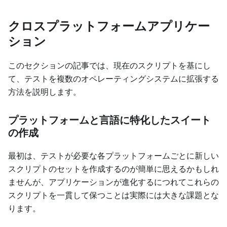
クロスプラットフォームアプリケー
ション
このセクションの記事では、現在のスクリプトを基にし
て、テストを複数のオペレーティングシステムに拡張する
方法を説明します。
プラットフォームと言語に特化したスイート
の作成
最初は、テストが必要な各プラットフォームごとに新しい
スクリプトのセットを作成するのが簡単に思えるかもしれ
ませんが、アプリケーションが進化するにつれてこれらの
スクリプトを一貫して保つことは実際には大きな課題とな
ります。