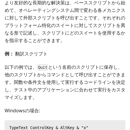
より友好的な長期的な解決策は、ベーススクリプトから始
めて、オペレーティングシステム間で変わる各メカニクス
に対して外部スクリプトを呼び出すことです。それぞれの
プラットフォーム特化のスイートに対してスクリプトを異
なる形で記述し、スクリプトにどのスイートを使用するか
を指示することができます。
例：
翻訳スクリプト
以下の例では、
という名前のスクリプトに保存し、
Quit
他のスクリプトからコマンドとして呼び出すことができま
す。関数や条件文を使用して実行するコードラインを決定
し、テスト中のアプリケーションに合わせて実行をカスタ
マイズします。
Windowsの場合:
TypeText ControlKey & AltKey & "x"