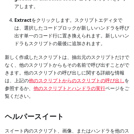
アします。
Extract
をクリックします。スクリプトエディタで
は、選択したコードブロックが新しいハンドラを呼び
出す単一のコード行に置き換えられます。新しいハン
ドラもスクリプトの最後に追加されます。
新しく作成したスクリプトは、抽出元のスクリプトだけで
なく、他のスクリプトからもその名前で呼び出すことがで
きます。他のスクリプトの呼び出しに関する詳細な情報
は、上記の
他のスクリプトからのスクリプトの呼び出し
を
参照するか、
他のスクリプトとハンドラの実行
ページをご
覧ください。
ヘルパースイート
スイート内のスクリプト、画像、またはハンドラを他のス