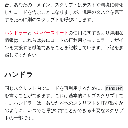
合、あなたの「メイン」スクリプトはテストや環境に特化
したコードを含むことになりますが、汎用のタスクを完了
するために別のスクリプトを呼び出します。
ハンドラー
と
ヘルパースイート
の使用に関するより詳細な
情報は、これらは共にコードの再利用とモジュラーデザイ
ンを支援する機能であることを記載しています、下記を参
照してください。
ハンドラ
同じスクリプト内でコードを再利用するために、
handler
を書くことができます。これは基本的にサブスクリプトで
す。ハンドラーは、あなたが他のスクリプトを呼び出すか
のように、いつでも呼び出すことができる主要なスクリプ
トの一部です。