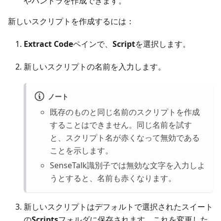
やハンドラを作成できます。
新しいスクリプトを作成するには：
Extract Code
ペインで、
Script
を選択します。
新しいスクリプトの名前を入力します。
ノート
既存のものと同じ名前のスクリプトを作成
することはできません。同じ名前を試す
と、スクリプト名が赤くなって無効である
ことを示します。
SenseTalk識別子では無効な文字を入力しよ
うとすると、名前も赤くなります。
新しいスクリプトはデフォルトで選択されたスイート
の
Scripts
フォルダに保存されます。これを変更した