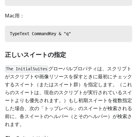
Mac用：
TypeText CommandKey & "q"
正しいスイートの指定
グローバルプロパティは、スクリプト
The InitialSuites
がスクリプトや画像リソースを探すときに最初にチェック
するスイート（またはスイート群）を指定します。（これ
らのスイートは、現在のスクリプトが実行されているスイ
ートよりも優先されます。）もし初期スイートを複数指定
した場合、次の「トップレベル」のスイートが検索される
前に、各スイートのヘルパー（とそのヘルパー）が検索さ
れます。