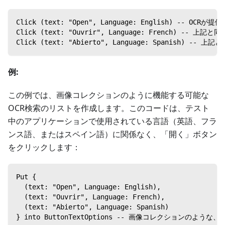
Click (text: "Open", Language: English)
Click (text: "Ouvrir", Language: French) 
Click (text: "Abierto", Language: Spanish
例:
この例では、画像コレクションのように機能する可能な
OCR検索のリストを作成します。このコードは、テスト
中のアプリケーションで使用されている言語（英語、フラ
ンス語、またはスペイン語）に関係なく、「開く」ボタン
をクリックします：
Put {
  (text: "Open", Language: English),
  (text: "Ouvrir", Language: French),
  (text: "Abierto", Language: Spanish)
} into ButtonTextOptions -- 画像コレクションのよ