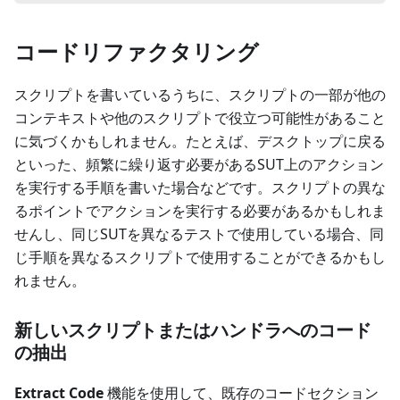
コードリファクタリング
スクリプトを書いているうちに、スクリプトの一部が他の
コンテキストや他のスクリプトで役立つ可能性があること
に気づくかもしれません。たとえば、デスクトップに戻る
といった、頻繁に繰り返す必要があるSUT上のアクション
を実行する手順を書いた場合などです。スクリプトの異な
るポイントでアクションを実行する必要があるかもしれま
せんし、同じSUTを異なるテストで使用している場合、同
じ手順を異なるスクリプトで使用することができるかもし
れません。
新しいスクリプトまたはハンドラへのコード
の抽出
Extract Code
機能を使用して、既存のコードセクション