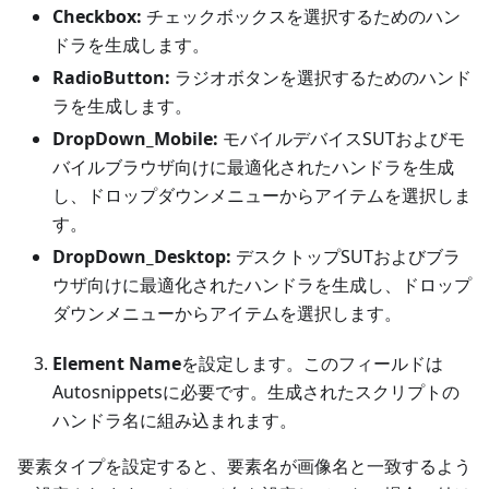
Checkbox:
チェックボックスを選択するためのハン
ドラを生成します。
RadioButton:
ラジオボタンを選択するためのハンド
ラを生成します。
DropDown_Mobile:
モバイルデバイスSUTおよびモ
バイルブラウザ向けに最適化されたハンドラを生成
し、ドロップダウンメニューからアイテムを選択しま
す。
DropDown_Desktop:
デスクトップSUTおよびブラ
ウザ向けに最適化されたハンドラを生成し、ドロップ
ダウンメニューからアイテムを選択します。
Element Name
を設定します。このフィールドは
Autosnippetsに必要です。生成されたスクリプトの
ハンドラ名に組み込まれます。
要素タイプを設定すると、要素名が画像名と一致するよう