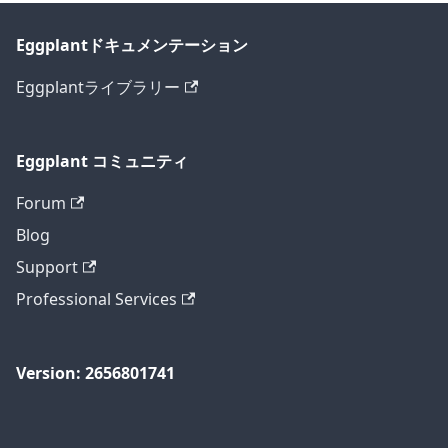
Eggplantドキュメンテーション
Eggplantライブラリー
Eggplant コミュニティ
Forum
Blog
Support
Professional Services
Version: 2656801741