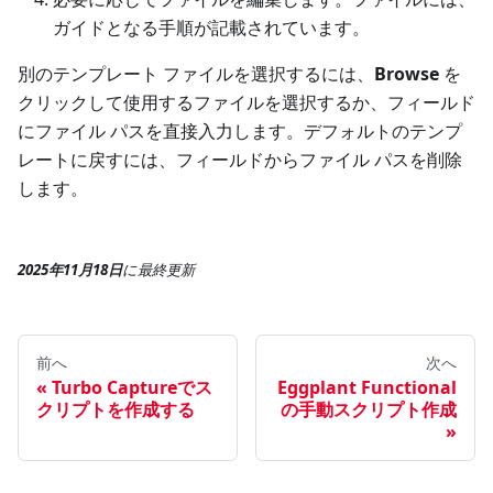
ガイドとなる手順が記載されています。
別のテンプレート ファイルを選択するには、
Browse
を
クリックして使用するファイルを選択するか、フィールド
にファイル パスを直接入力します。デフォルトのテンプ
レートに戻すには、フィールドからファイル パスを削除
します。
2025年11月18日
に
最終更新
前へ
次へ
Turbo Captureでス
Eggplant Functional
クリプトを作成する
の手動スクリプト作成