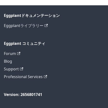
Eggplantドキュメンテーション
Eggplantライブラリー
Eggplant コミュニティ
Forum
Blog
Support
Professional Services
Version: 2656801741