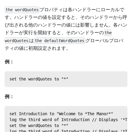
プロパティは各ハンドラーにローカルで
the wordQuotes
す。ハンドラーの値を設定すると、そのハンドラーから呼
び出される他のハンドラーの値には影響しません。各ハン
ドラーが実行を開始すると、そのハンドラーの
the
は
グローバルプロパ
wordQuotes
the defaultWordQuotes
ティの値に初期設定されます。
例：
set the wordQuotes to "*"
例：
set Introduction to "Welcome to *The Manor*"
log the third word of Introduction // Displays '*The
set the wordQuotes to "*"
log the third word of Introduction // Displays '*The