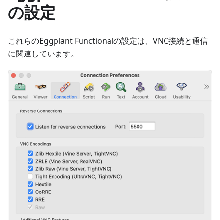
の設定
これらのEggplant Functionalの設定は、VNC接続と通信
に関連しています。