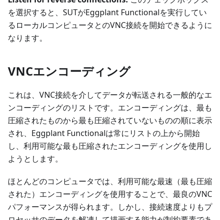
を選択すると、SUTがEggplant Functionalを実行してい
るローカルコンピュータとのVNC接続を開始できるように
なります。
VNCエンコーディング
これは、VNC接続を介してデータが転送される一般的なエ
ンコーディングのリストです。エンコーディングは、最も
圧縮されたものから最も圧縮されていないものの順に表示
され、Eggplant Functionalは常にリストの上から開始
し、利用可能な最も圧縮されたエンコーディングを使用し
ようとします。
ほとんどのコンピュータでは、利用可能な最速（最も圧縮
された）エンコーディングを使用することで、最良のVNC
パフォーマンスが得られます。しかし、接続速度よりもプ
ロセッサのデータを解凍して描画する能力が制約要素であ