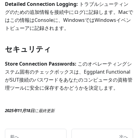
Detailed Connection Logging:
トラブルシューティン
グのための追加情報を接続中にログに記録します。Macで
はこの情報はConsoleに、WindowsではWindowsイベン
トビューアに記録されます。
セキュリティ
Store Connection Passwords:
このオペレーティングシ
ステム固有のチェックボックスは、Eggplant Functional
がSUT接続のパスワードをあなたのコンピュータの資格管
理ツールに安全に保存するかどうかを決定します。
2025年11月18日
に
最終更新
前へ
次へ