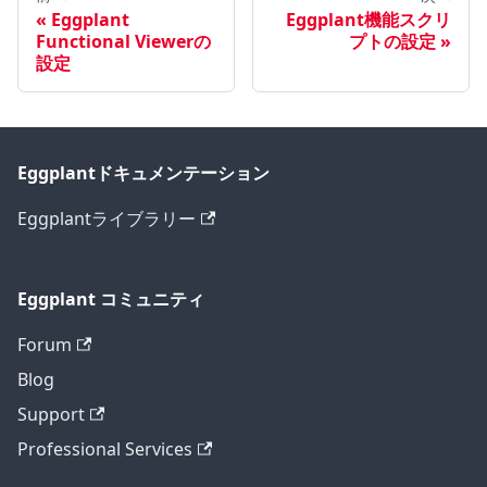
Eggplant
Eggplant機能スクリ
Functional Viewerの
プトの設定
設定
Eggplantドキュメンテーション
Eggplantライブラリー
Eggplant コミュニティ
Forum
Blog
Support
Professional Services