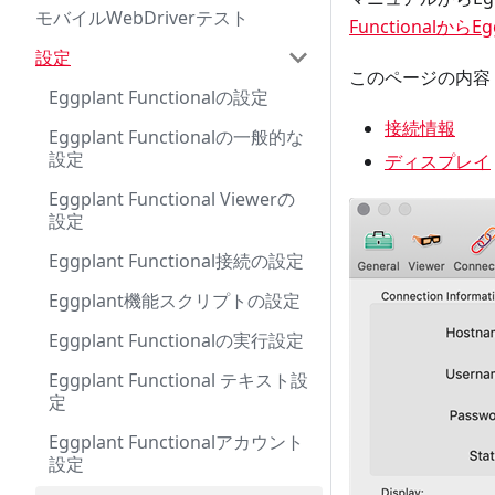
モバイルWebDriverテスト
Functionalか
設定
このページの内容
Eggplant Functionalの設定
接続情報
Eggplant Functionalの一般的な
設定
ディスプレイ
Eggplant Functional Viewerの
設定
Eggplant Functional接続の設定
Eggplant機能スクリプトの設定
Eggplant Functionalの実行設定
Eggplant Functional テキスト設
定
Eggplant Functionalアカウント
設定