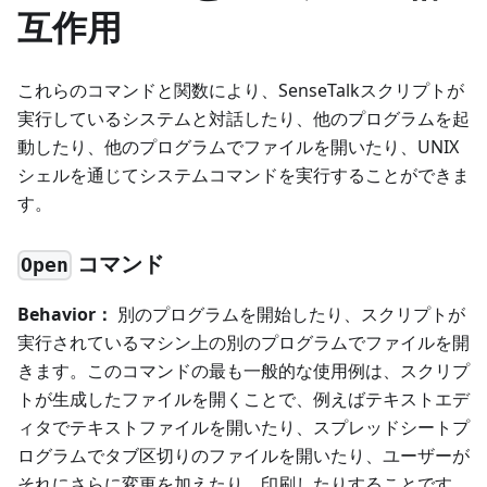
互作用
これらのコマンドと関数により、SenseTalkスクリプトが
実行しているシステムと対話したり、他のプログラムを起
動したり、他のプログラムでファイルを開いたり、UNIX
シェルを通じてシステムコマンドを実行することができま
す。
コマンド
Open
Behavior：
別のプログラムを開始したり、スクリプトが
実行されているマシン上の別のプログラムでファイルを開
きます。このコマンドの最も一般的な使用例は、スクリプ
トが生成したファイルを開くことで、例えばテキストエデ
ィタでテキストファイルを開いたり、スプレッドシートプ
ログラムでタブ区切りのファイルを開いたり、ユーザーが
それにさらに変更を加えたり、印刷したりすることです。