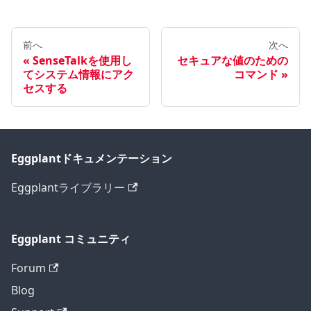
前へ
次へ
SenseTalkを使用し
セキュアな値のための
てシステム情報にアク
コマンド
セスする
Eggplantドキュメンテーション
Eggplantライブラリー
Eggplant コミュニティ
Forum
Blog