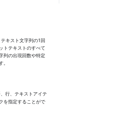
テキスト文字列の1回
ットテキストのすべて
字列の出現回数や特定
す。
語、行、テキストアイテ
クを指定することがで