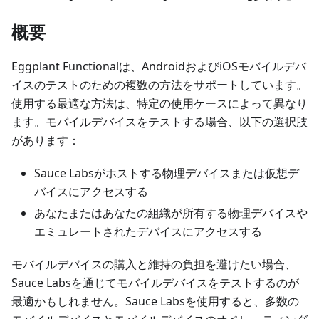
概要
Eggplant Functionalは、AndroidおよびiOSモバイルデバ
イスのテストのための複数の方法をサポートしています。
使用する最適な方法は、特定の使用ケースによって異なり
ます。モバイルデバイスをテストする場合、以下の選択肢
があります：
Sauce Labsがホストする物理デバイスまたは仮想デ
バイスにアクセスする
あなたまたはあなたの組織が所有する物理デバイスや
エミュレートされたデバイスにアクセスする
モバイルデバイスの購入と維持の負担を避けたい場合、
Sauce Labsを通じてモバイルデバイスをテストするのが
最適かもしれません。Sauce Labsを使用すると、多数の