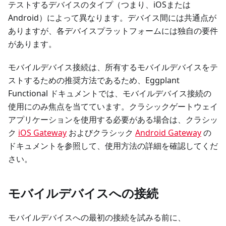
テストするデバイスのタイプ（つまり、iOSまたは
Android）によって異なります。デバイス間には共通点が
ありますが、各デバイスプラットフォームには独自の要件
があります。
モバイルデバイス接続は、所有するモバイルデバイスをテ
ストするための推奨方法であるため、Eggplant
Functional ドキュメントでは、モバイルデバイス接続の
使用にのみ焦点を当てています。クラシックゲートウェイ
アプリケーションを使用する必要がある場合は、クラシッ
ク
iOS Gateway
およびクラシック
Android Gateway
の
ドキュメントを参照して、使用方法の詳細を確認してくだ
さい。
モバイルデバイスへの接続
モバイルデバイスへの最初の接続を試みる前に、