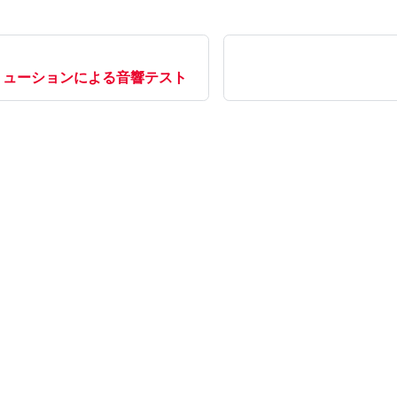
tソリューションによる音響テスト