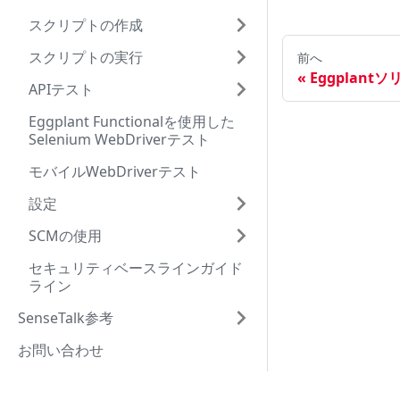
スクリプトの作成
スクリプトの実行
前へ
Eggplan
APIテスト
Eggplant Functionalを使用した
Selenium WebDriverテスト
モバイルWebDriverテスト
設定
SCMの使用
セキュリティベースラインガイド
ライン
SenseTalk参考
お問い合わせ
法律上の注意事項