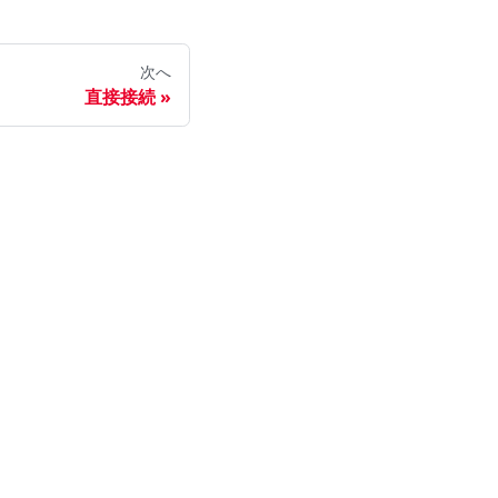
次へ
直接接続