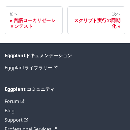
前へ
次へ
言語ローカリゼーシ
スクリプト実行の同期
ョンテスト
化
Eggplantドキュメンテーション
Eggplantライブラリー
Eggplant コミュニティ
Forum
Blog
Support
Professional Services