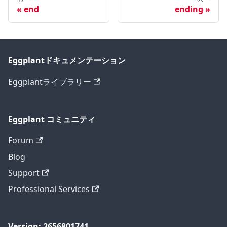
end
ending
Eggplantドキュメンテーション
Eggplantライブラリー
Eggplant コミュニティ
Forum
Blog
Support
Professional Services
Version: 2656801741