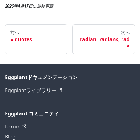
2026年4月17日
に
最終更新
前へ
次へ
quotes
radian, radians, rad
Eggplantドキュメンテーション
Eggplantライブラリー
Eggplant コミュニティ
Forum
Blog