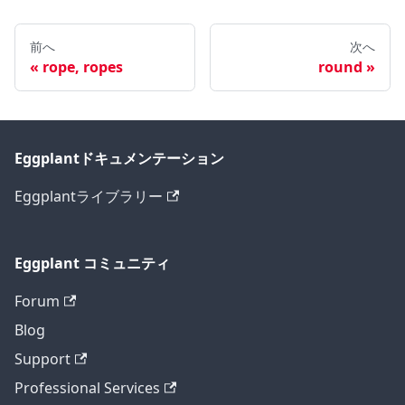
前へ
次へ
rope, ropes
round
Eggplantドキュメンテーション
Eggplantライブラリー
Eggplant コミュニティ
Forum
Blog
Support
Professional Services