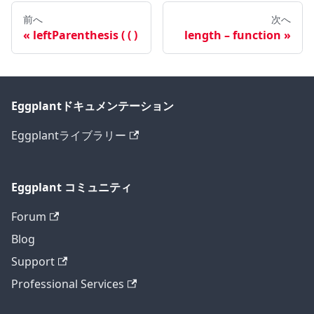
前へ
次へ
leftParenthesis ( ( )
length – function
Eggplantドキュメンテーション
Eggplantライブラリー
Eggplant コミュニティ
Forum
Blog
Support
Professional Services