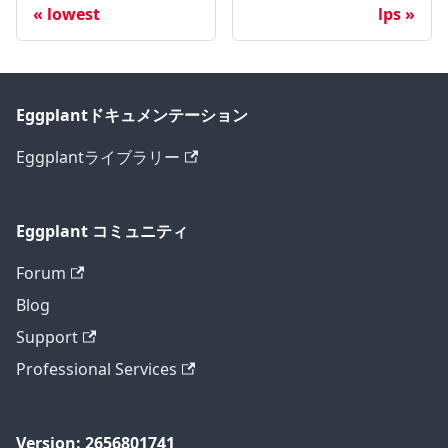
lowest
lps
Eggplantドキュメンテーション
Eggplantライブラリー
Eggplant コミュニティ
Forum
Blog
Support
Professional Services
Version: 2656801741