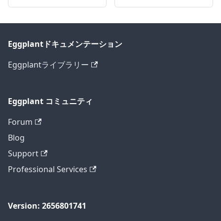
Eggplantドキュメンテーション
Eggplantライブラリー
Eggplant コミュニティ
Forum
Blog
Support
Professional Services
Version: 2656801741