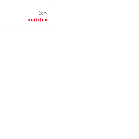
次へ
match