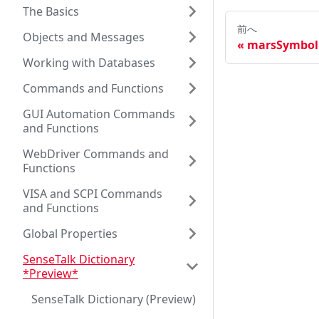
The Basics
前へ
Objects and Messages
marsSymbol 
Working with Databases
Commands and Functions
GUI Automation Commands
and Functions
WebDriver Commands and
Functions
VISA and SCPI Commands
and Functions
Global Properties
SenseTalk Dictionary
*Preview*
SenseTalk Dictionary (Preview)