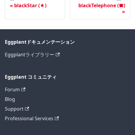
blackStar (★)
blackTelephone (☎)
Eggplantドキュメンテーション
Eggplantライブラリー
Eggplant コミュニティ
Forum
Blog
Support
Professional Services