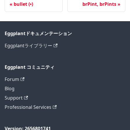
bullet (•)
brPint, brPints
Eggplantドキュメンテーション
Eggplantライブラリー
Eggplant コミュニティ
Forum
Blog
Support
Professional Services
Version: 2656801741